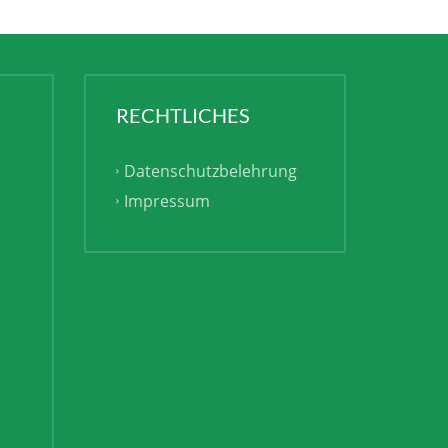
RECHTLICHES
Datenschutzbelehrung
Impressum