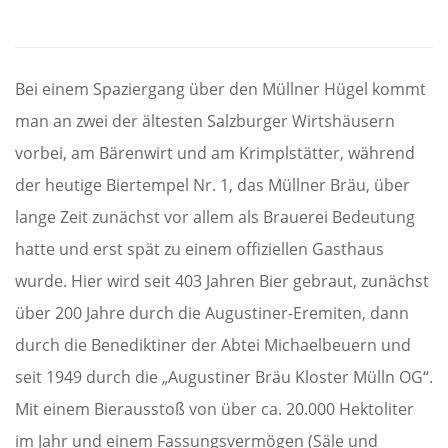
Bei einem Spaziergang über den Müllner Hügel kommt
man an zwei der ältesten Salzburger Wirtshäusern
vorbei, am Bärenwirt und am Krimplstätter, während
der heutige Biertempel Nr. 1, das Müllner Bräu, über
lange Zeit zunächst vor allem als Brauerei Bedeutung
hatte und erst spät zu einem offiziellen Gasthaus
wurde. Hier wird seit 403 Jahren Bier gebraut, zunächst
über 200 Jahre durch die Augustiner-Eremiten, dann
durch die Benediktiner der Abtei Michaelbeuern und
seit 1949 durch die „Augustiner Bräu Kloster Mülln OG“.
Mit einem Bierausstoß von über ca. 20.000 Hektoliter
im Jahr und einem Fassungsvermögen (Säle und