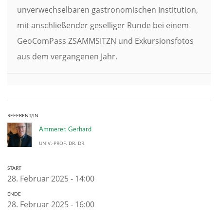
unverwechselbaren gastronomischen Institution,
mit anschließender geselliger Runde bei einem
GeoComPass ZSAMMSITZN und Exkursionsfotos
aus dem vergangenen Jahr.
REFERENT/IN
Ammerer, Gerhard
UNIV.-PROF. DR. DR.
START
28. Februar 2025 - 14:00
ENDE
28. Februar 2025 - 16:00