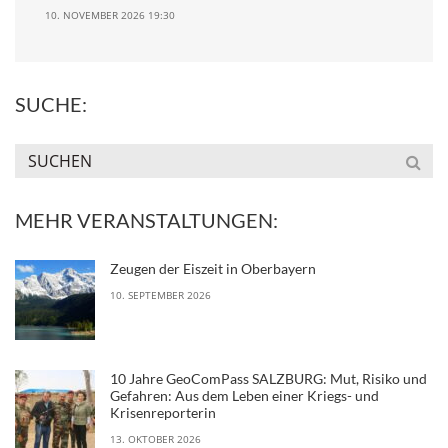
10. NOVEMBER 2026 19:30
SUCHE:
MEHR VERANSTALTUNGEN:
Zeugen der Eiszeit in Oberbayern
10. SEPTEMBER 2026
10 Jahre GeoComPass SALZBURG: Mut, Risiko und
Gefahren: Aus dem Leben einer Kriegs- und
Krisenreporterin
13. OKTOBER 2026