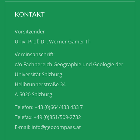
KONTAKT
Vorsitzender
Univ.-Prof. Dr. Werner Gamerith
Vereinsanschrift:
c/o Fachbereich Geographie und Geologie der
Universität Salzburg
Hellbrunnerstraße 34
A-5020 Salzburg
Telefon: +43 (0)664/433 433 7
Telefax: +49 (0)851/509-2732
E-mail:
info@geocompass.at