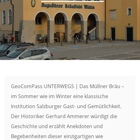
GeoComPass UNTERWEGS | Das Müllner Bräu –
im Sommer wie im Winter eine klassische
Institution Salzburger Gast- und Gemütlichkeit.
Der Historiker Gerhard Ammerer würdigt die
Geschichte und erzählt Anekdoten und
Begebenheiten dieser einzigartigen wie