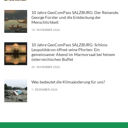
10 Jahre GeoComPass SALZBURG: Der Reisende.
George Forster und die Entdeckung der
Menschlichkeit
10. NOVEMBER 2026
10 Jahre GeoComPass SALZBURG: Schloss
Leopoldskron öffnet seine Pforten: Ein
gemeinsamer Abend im Marmorsaal bei feinem
österreichischen Buffet
25. NOVEMBER 2026
Was bedeutet die Klimaänderung für uns?
1. DEZEMBER 2026