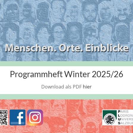
Programmheft Winter 2025/26
Download als PDF
hier