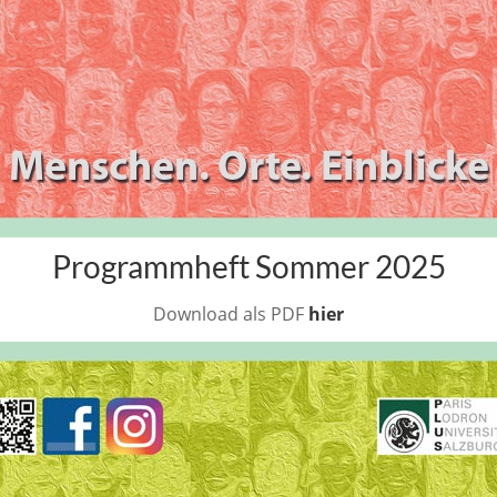
Programmheft Sommer 2025
Download als PDF
hier