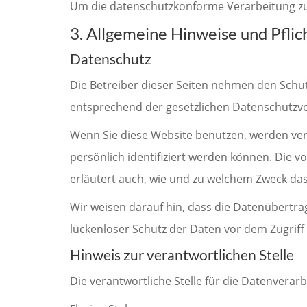
Um die datenschutzkonforme Verarbeitung zu 
3. Allgemeine Hinweise und Pfli
Datenschutz
Die Betreiber dieser Seiten nehmen den Schu
entsprechend der gesetzlichen Datenschutzvo
Wenn Sie diese Website benutzen, werden ve
persönlich identifiziert werden können. Die v
erläutert auch, wie und zu welchem Zweck das
Wir weisen darauf hin, dass die Datenübertrag
lückenloser Schutz der Daten vor dem Zugriff d
Hinweis zur verantwortlichen Stelle
Die verantwortliche Stelle für die Datenverarb