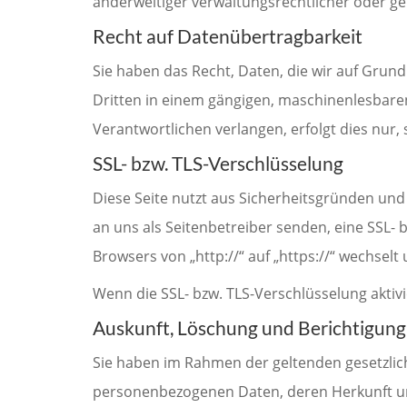
anderweitiger verwaltungsrechtlicher oder ger
Recht auf Datenübertragbarkeit
Sie haben das Recht, Daten, die wir auf Grundl
Dritten in einem gängigen, maschinenlesbare
Verantwortlichen verlangen, erfolgt dies nur,
SSL- bzw. TLS-Verschlüsselung
Diese Seite nutzt aus Sicherheitsgründen und 
an uns als Seitenbetreiber senden, eine SSL- 
Browsers von „http://“ auf „https://“ wechsel
Wenn die SSL- bzw. TLS-Verschlüsselung aktivi
Auskunft, Löschung und Berichtigung
Sie haben im Rahmen der geltenden gesetzlic
personenbezogenen Daten, deren Herkunft un