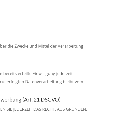
 über die Zwecke und Mittel der Verarbeitung
bereits erteilte Einwilligung jederzeit
rruf erfolgten Datenverarbeitung bleibt vom
twerbung (Art. 21 DSGVO)
EN SIE JEDERZEIT DAS RECHT, AUS GRÜNDEN,