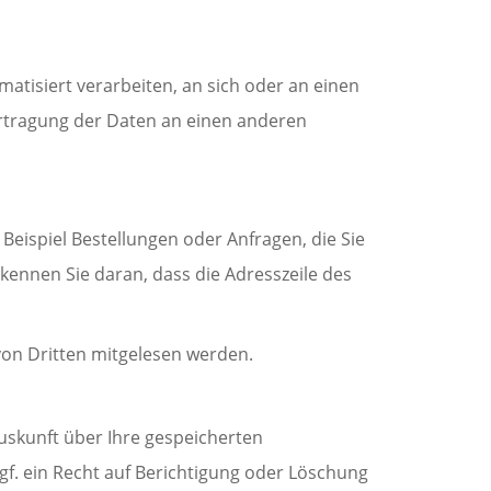
matisiert verarbeiten, an sich oder an einen
ertragung der Daten an einen anderen
Beispiel Bestellungen oder Anfragen, die Sie
rkennen Sie daran, dass die Adresszeile des
 von Dritten mitgelesen werden.
uskunft über Ihre gespeicherten
. ein Recht auf Berichtigung oder Löschung