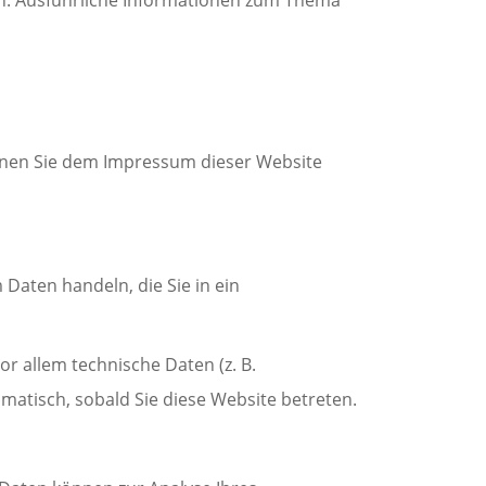
önnen Sie dem Impressum dieser Website
 Daten handeln, die Sie in ein
r allem technische Daten (z. B.
omatisch, sobald Sie diese Website betreten.