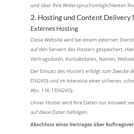
und über Ihre Widerspruchsmöglichkeiten fin
2. Hosting und Content Deliver
Externes Hosting
Diese Website wird bei einem externen Dienst
auf den Servern des Hosters gespeichert. Hie
Vertragsdaten, Kontaktdaten, Namen, Webseit
Der Einsatz des Hosters erfolgt zum Zwecke d
DSGVO) und im Interesse einer sicheren, schne
Abs. 1 lit. f DSGVO).
Unser Hoster wird Ihre Daten nur insoweit ver
auf diese Daten befolgen.
Abschluss eines Vertrages über Auftragsve