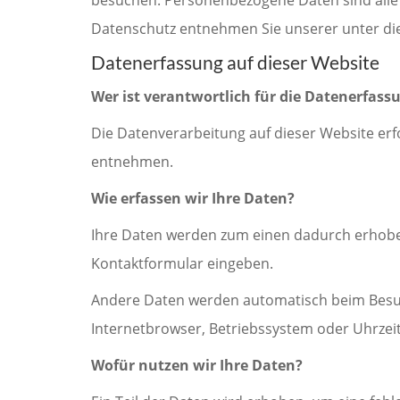
Datenschutz entnehmen Sie unserer unter di
Datenerfassung auf dieser Website
Wer ist verantwortlich für die Datenerfass
Die Datenverarbeitung auf dieser Website er
entnehmen.
Wie erfassen wir Ihre Daten?
Ihre Daten werden zum einen dadurch erhoben, 
Kontaktformular eingeben.
Andere Daten werden automatisch beim Besuch 
Internetbrowser, Betriebssystem oder Uhrzeit 
Wofür nutzen wir Ihre Daten?