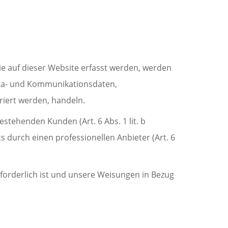
ie auf dieser Website erfasst werden, werden
Meta- und Kommunikationsdaten,
riert werden, handeln.
stehenden Kunden (Art. 6 Abs. 1 lit. b
s durch einen professionellen Anbieter (Art. 6
erforderlich ist und unsere Weisungen in Bezug