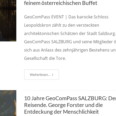
feinem österreichischen Buffet
GeoComPass EVENT | Das barocke Schloss
Leopoldskron zählt zu den versteckten
architektonischen Schätzen der Stadt Salzburg.
GeoComPass SALZBURG und seine Mitglieder ö
sich aus Anlass des zehnjährigen Bestehens un
Gesellschaft die Tore.
Weiterlesen...
10 Jahre GeoComPass SALZBURG: De
Reisende. George Forster und die
Entdeckung der Menschlichkeit