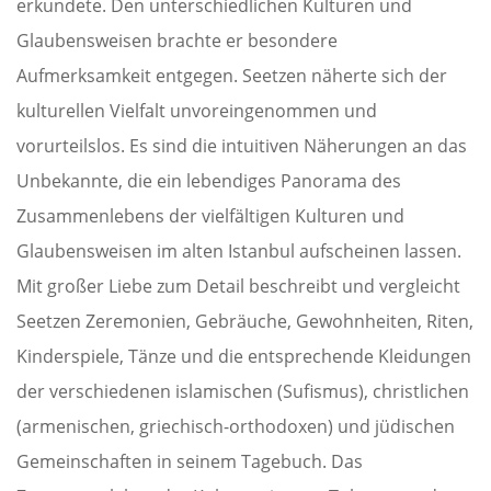
erkundete. Den unterschiedlichen Kulturen und
Glaubensweisen brachte er besondere
Aufmerksamkeit entgegen. Seetzen näherte sich der
kulturellen Vielfalt unvoreingenommen und
vorurteilslos. Es sind die intuitiven Näherungen an das
Unbekannte, die ein lebendiges Panorama des
Zusammenlebens der vielfältigen Kulturen und
Glaubensweisen im alten Istanbul aufscheinen lassen.
Mit großer Liebe zum Detail beschreibt und vergleicht
Seetzen Zeremonien, Gebräuche, Gewohnheiten, Riten,
Kinderspiele, Tänze und die entsprechende Kleidungen
der verschiedenen islamischen (Sufismus), christlichen
(armenischen, griechisch-orthodoxen) und jüdischen
Gemeinschaften in seinem Tagebuch. Das