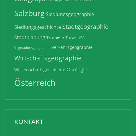
Salzburg
Siedlungsgeographie
Stadtgeographie
Siedlungsgeschichte
Stadtplanung
USA
Tourismus
Türkei
Verkehrsgeographie
Vegetationsgeographie
Wirtschaftsgeographie
Ökologie
Wissenschaftsgeschichte
Österreich
KONTAKT