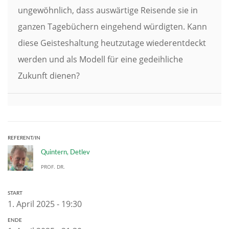
ungewöhnlich, dass auswärtige Reisende sie in
ganzen Tagebüchern eingehend würdigten. Kann
diese Geisteshaltung heutzutage wiederentdeckt
werden und als Modell für eine gedeihliche
Zukunft dienen?
REFERENT/IN
Quintern, Detlev
PROF. DR.
START
1. April 2025 - 19:30
ENDE