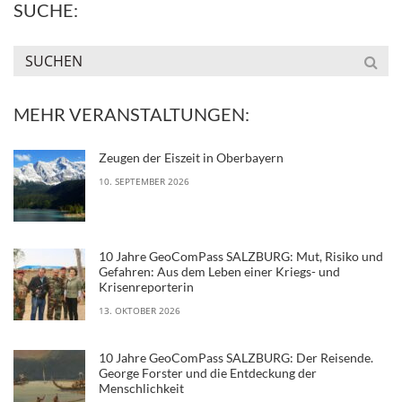
SUCHE:
MEHR VERANSTALTUNGEN:
Zeugen der Eiszeit in Oberbayern
10. SEPTEMBER 2026
10 Jahre GeoComPass SALZBURG: Mut, Risiko und
Gefahren: Aus dem Leben einer Kriegs- und
Krisenreporterin
13. OKTOBER 2026
10 Jahre GeoComPass SALZBURG: Der Reisende.
George Forster und die Entdeckung der
Menschlichkeit