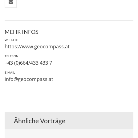
MEHR INFOS
WEBSEITE
https://www.geocompass.at
TELEFON
+43 (0)664/433 433 7
E-MAIL
info@geocompass.at
Ähnliche Vorträge