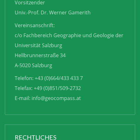
Vorsitzender
Univ.-Prof. Dr. Werner Gamerith
Vereinsanschrift:
c/o Fachbereich Geographie und Geologie der
Universität Salzburg
Hellbrunnerstraße 34
A-5020 Salzburg
Telefon: +43 (0)664/433 433 7
Telefax: +49 (0)851/509-2732
E-mail:
info@geocompass.at
RECHTLICHES