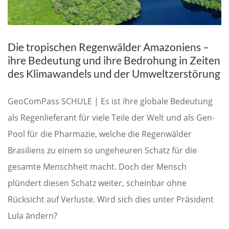
Die tropischen Regenwälder Amazoniens –
ihre Bedeutung und ihre Bedrohung in Zeiten
des Klimawandels und der Umweltzerstörung
GeoComPass SCHULE | Es ist ihre globale Bedeutung
als Regenlieferant für viele Teile der Welt und als Gen-
Pool für die Pharmazie, welche die Regenwälder
Brasiliens zu einem so ungeheuren Schatz für die
gesamte Menschheit macht. Doch der Mensch
plündert diesen Schatz weiter, scheinbar ohne
Rücksicht auf Verluste. Wird sich dies unter Präsident
Lula ändern?