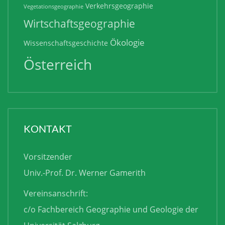
Verkehrsgeographie
Vegetationsgeographie
Wirtschaftsgeographie
Ökologie
Wissenschaftsgeschichte
Österreich
KONTAKT
Vorsitzender
Univ.-Prof. Dr. Werner Gamerith
Vereinsanschrift:
c/o Fachbereich Geographie und Geologie der