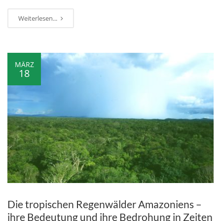
Weiterlesen...
MÄRZ
18
Die tropischen Regenwälder Amazoniens –
ihre Bedeutung und ihre Bedrohung in Zeiten