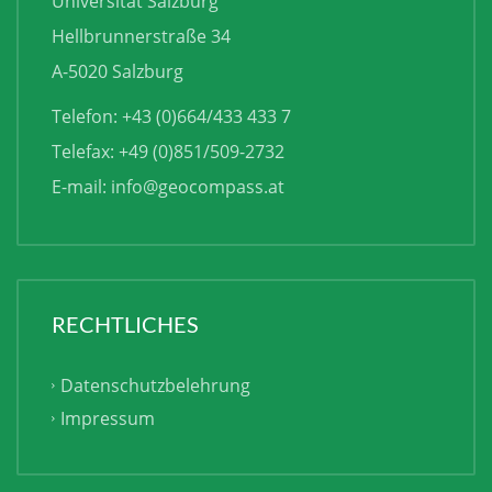
Universität Salzburg
Hellbrunnerstraße 34
A-5020 Salzburg
Telefon: +43 (0)664/433 433 7
Telefax: +49 (0)851/509-2732
E-mail:
info@geocompass.at
RECHTLICHES
Datenschutzbelehrung
Impressum