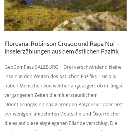
Floreana, Robinson Crusoe und Rapa Nui –
Inselerzählungen aus dem östlichen Pazifik
GeoComPass SALZBURG | Drei verschwindend kleine
Inseln in den Weiten des östlichen Pazifiks – sie alle
haben Menschen von weither angezogen, ob in längst
vergangenen Zeiten die mit erstaunlichem
Orientierungssinn navigierenden Polynesier oder erst
vor wenigen Jahrzehnten Deutsche und Österreicher,
die es auf diese abgelegenen Eilande verschlug. Die