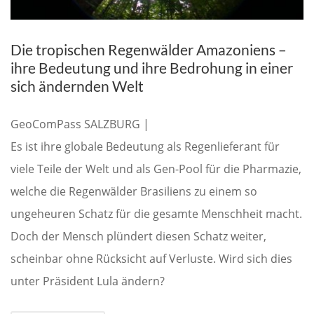
Die tropischen Regenwälder Amazoniens –
ihre Bedeutung und ihre Bedrohung in einer
sich ändernden Welt
GeoComPass SALZBURG |
Es ist ihre globale Bedeutung als Regenlieferant für
viele Teile der Welt und als Gen-Pool für die Pharmazie,
welche die Regenwälder Brasiliens zu einem so
ungeheuren Schatz für die gesamte Menschheit macht.
Doch der Mensch plündert diesen Schatz weiter,
scheinbar ohne Rücksicht auf Verluste. Wird sich dies
unter Präsident Lula ändern?