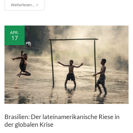
Weiterlesen...
APR.
17
Brasilien: Der lateinamerikanische Riese in
der globalen Krise