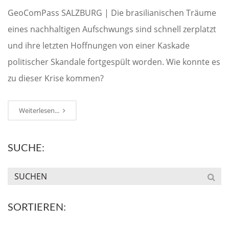
GeoComPass SALZBURG | Die brasilianischen Träume
eines nachhaltigen Aufschwungs sind schnell zerplatzt
und ihre letzten Hoffnungen von einer Kaskade
politischer Skandale fortgespült worden. Wie konnte es
zu dieser Krise kommen?
Weiterlesen...
SUCHE:
SORTIEREN: