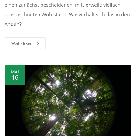
einen zunächst bescheidenen, mittlerweile vielfach
überzeichneten Wohlstand. Wie verhält sich das in den
Anden?
Weiterlesen...
MAI
16