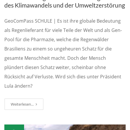
des Klimawandels und der Umweltzerstörung
GeoComPass SCHULE | Es ist ihre globale Bedeutung
als Regenlieferant für viele Teile der Welt und als Gen-
Pool für die Pharmazie, welche die Regenwälder
Brasiliens zu einem so ungeheuren Schatz für die
gesamte Menschheit macht. Doch der Mensch
plündert diesen Schatz weiter, scheinbar ohne
Rücksicht auf Verluste. Wird sich dies unter Präsident
Lula ändern?
Weiterlesen...