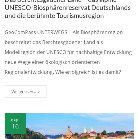
UNESCO-Biosphärenreservat Deutschlands
und die berühmte Tourismusregion
GeoComPass UNTERWEGS | Als Biosphärenregion
beschreitet das Berchtesgadener Land als
Modellregion der UNESCO für nachhaltige Entwicklung
neue Wege einer ökologisch orientierten
Regionalentwicklung. Wie erfolgreich ist es damit?
Weiterlesen...
SEP.
16