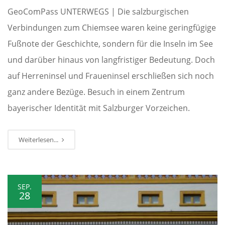
GeoComPass UNTERWEGS | Die salzburgischen
Verbindungen zum Chiemsee waren keine geringfügige
Fußnote der Geschichte, sondern für die Inseln im See
und darüber hinaus von langfristiger Bedeutung. Doch
auf Herreninsel und Fraueninsel erschließen sich noch
ganz andere Bezüge. Besuch in einem Zentrum
bayerischer Identität mit Salzburger Vorzeichen.
Weiterlesen...
SEP.
28