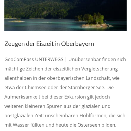
Zeugen der Eiszeit in Oberbayern
GeoComPass UNTERWEGS | Unübersehbar finden sich
mächtige Zeichen der eiszeitlichen Vergletscherung
allenthalben in der oberbayerischen Landschaft, wie
etwa der Chiemsee oder der Starnberger See. Die
Aufmerksamkeit bei dieser Exkursion gilt jedoch
weiteren kleineren Spuren aus der glazialen und
postglazialen Zeit: unscheinbaren Hohlformen, die sich
mit Wasser füllten und heute die Osterseen bilden,