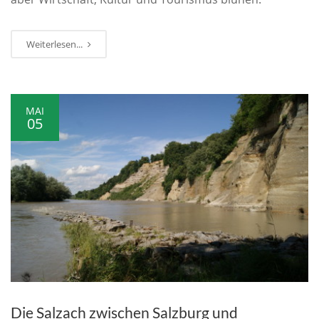
Weiterlesen...
MAI
05
Die Salzach zwischen Salzburg und