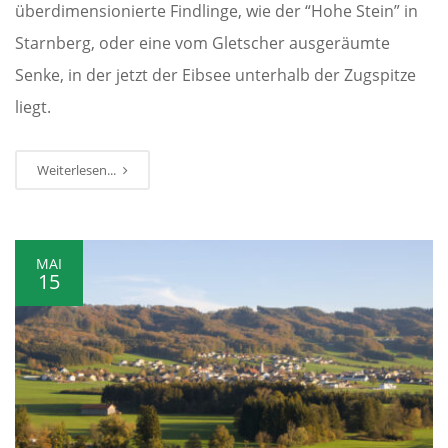
überdimensionierte Findlinge, wie der “Hohe Stein” in
Starnberg, oder eine vom Gletscher ausgeräumte
Senke, in der jetzt der Eibsee unterhalb der Zugspitze
liegt.
Weiterlesen...
MAI
15