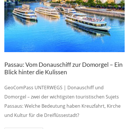
Passau: Vom Donauschiff zur Domorgel – Ein
Blick hinter die Kulissen
GeoComPass UNTERWEGS | Donauschiff und
Domorgel – zwei der wichtigsten touristischen Sujets
Passaus: Welche Bedeutung haben Kreuzfahrt, Kirche
und Kultur für die Dreiflüssestadt?