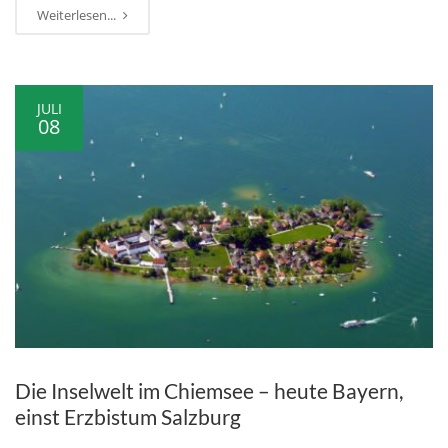
Weiterlesen...
JULI
08
Die Inselwelt im Chiemsee – heute Bayern,
einst Erzbistum Salzburg