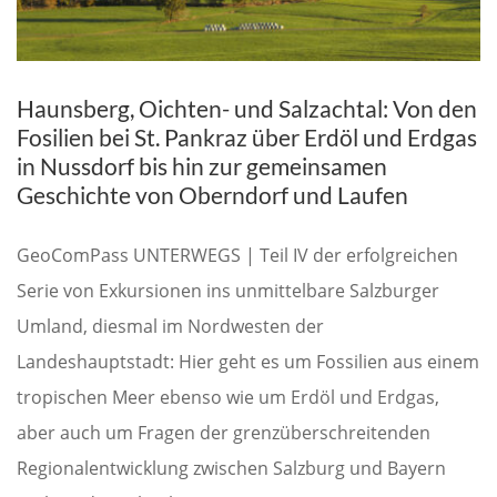
Haunsberg, Oichten- und Salzachtal: Von den
Fosilien bei St. Pankraz über Erdöl und Erdgas
in Nussdorf bis hin zur gemeinsamen
Geschichte von Oberndorf und Laufen
GeoComPass UNTERWEGS | Teil IV der erfolgreichen
Serie von Exkursionen ins unmittelbare Salzburger
Umland, diesmal im Nordwesten der
Landeshauptstadt: Hier geht es um Fossilien aus einem
tropischen Meer ebenso wie um Erdöl und Erdgas,
aber auch um Fragen der grenzüberschreitenden
Regionalentwicklung zwischen Salzburg und Bayern