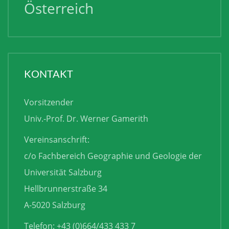
Österreich
KONTAKT
Vorsitzender
Univ.-Prof. Dr. Werner Gamerith
Vereinsanschrift:
c/o Fachbereich Geographie und Geologie der
Universität Salzburg
Hellbrunnerstraße 34
A-5020 Salzburg
Telefon: +43 (0)664/433 433 7