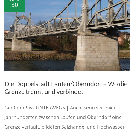
30
Die Doppelstadt Laufen/Oberndorf – Wo die
Grenze trennt und verbindet
GeoComPass UNTERWEGS | Auch wenn seit zwei
Jahrhunderten zwischen Laufen und Oberndorf eine
Grenze verläuft, bildeten Salzhandel und Hochwasser