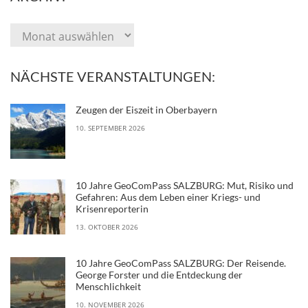
NÄCHSTE VERANSTALTUNGEN:
Zeugen der Eiszeit in Oberbayern
10. SEPTEMBER 2026
10 Jahre GeoComPass SALZBURG: Mut, Risiko und
Gefahren: Aus dem Leben einer Kriegs- und
Krisenreporterin
13. OKTOBER 2026
10 Jahre GeoComPass SALZBURG: Der Reisende.
George Forster und die Entdeckung der
Menschlichkeit
10. NOVEMBER 2026