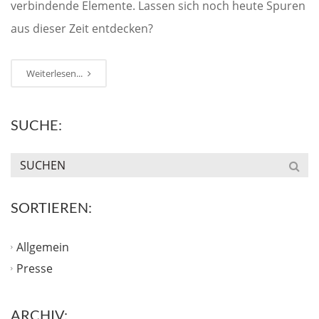
verbindende Elemente. Lassen sich noch heute Spuren
aus dieser Zeit entdecken?
Weiterlesen...
SUCHE:
SORTIEREN:
Allgemein
Presse
ARCHIV: