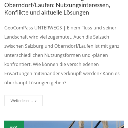
Oberndorf/Laufen: Nutzungsinteressen,
Konflikte und aktuelle Lösungen
GeoComPass UNTERWEGS | Einem Fluss und seiner
Landschaft wird viel zugemutet. Auch die Salzach
zwischen Salzburg und Oberndorf/Laufen ist mit ganz
unterschiedlichen Nutzungsformen und -plänen
konfrontiert. Wie können die verschiedenen
Erwartungen miteinander verknüpft werden? Kann es
überhaupt Lösungen geben?
Weiterlesen...
APR.