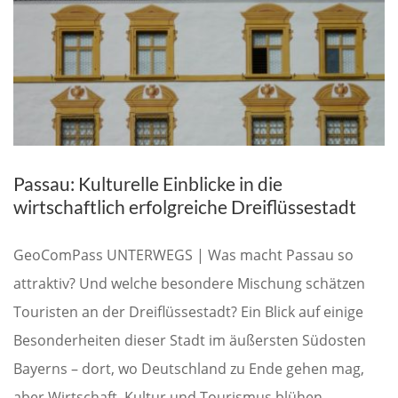
Passau: Kulturelle Einblicke in die
wirtschaftlich erfolgreiche Dreiflüssestadt
GeoComPass UNTERWEGS | Was macht Passau so
attraktiv? Und welche besondere Mischung schätzen
Touristen an der Dreiflüssestadt? Ein Blick auf einige
Besonderheiten dieser Stadt im äußersten Südosten
Bayerns – dort, wo Deutschland zu Ende gehen mag,
aber Wirtschaft, Kultur und Tourismus blühen.