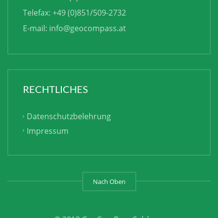
Telefax: +49 (0)851/509-2732
E-mail:
info@geocompass.at
RECHTLICHES
Datenschutzbelehrung
Impressum
Nach Oben