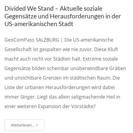
Divided We Stand – Aktuelle soziale
Gegensätze und Herausforderungen in der
US-amerikanischen Stadt
GeoComPass SALZBURG | Die US-amerikanische
Gesellschaft ist gespalten wie nie zuvor. Diese Kluft
macht auch nicht vor Städten halt. Extreme soziale
Gegensätze bilden scheinbar unüberwindbare Gräben
und unsichtbare Grenzen im städtischen Raum. Die
Liste der urbanen Herausforderungen wird dabei
immer länger. Liegt das allein seligmachende Heil in
einer weiteren Expansion der Vorstädte?
Weiterlesen...