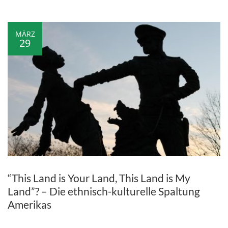
MÄRZ
29
“This Land is Your Land, This Land is My
Land”? – Die ethnisch-kulturelle Spaltung
Amerikas