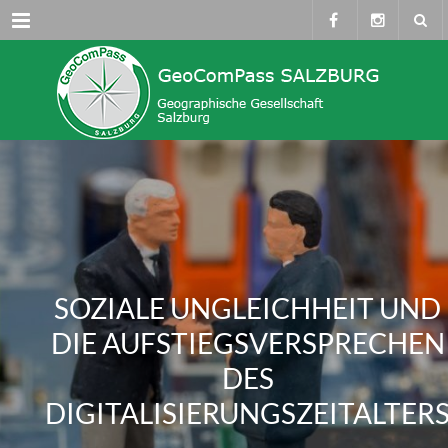
Menü
SOZIALE UNGLEICHHEIT UND
DIE AUFSTIEGSVERSPRECHEN
DES
DIGITALISIERUNGSZEITALTER