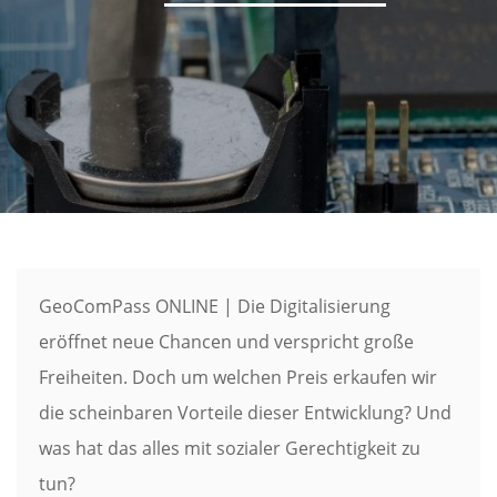
GeoComPass ONLINE | Die Digitalisierung
eröffnet neue Chancen und verspricht große
Freiheiten. Doch um welchen Preis erkaufen wir
die scheinbaren Vorteile dieser Entwicklung? Und
was hat das alles mit sozialer Gerechtigkeit zu
tun?