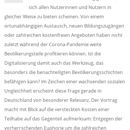
sich allen Nutzerinnen und Nutzern in
gleicher Weise zu bieten scheinen. Von einem
ortunabhängigen Austausch, neuen Bildungszugängen
oder zahlreichen kostenfreien Angeboten haben nicht
zuletzt während der Corona-Pandemie weite
Bevölkerungsteile profitieren können. Ist die
Digitalisierung damit auch das Werkzeug, das
besonders die benachteiligten Bevölkerungsschichten
befähigen kann? Im Zeichen einer wachsenden sozialen
Ungleichheit erscheint diese Frage gerade in
Deutschland von besonderer Relevanz. Der Vortrag
macht mit Blick auf die versteckten Kosten einer
Teilhabe auf das Gegenteil aufmerksam: Entgegen der
vorherrschenden Euphorie um die zahlreichen