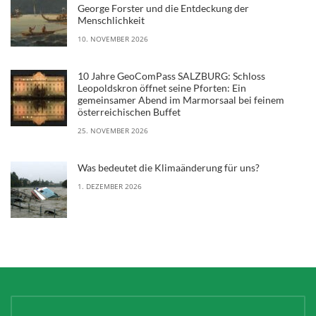
George Forster und die Entdeckung der
Menschlichkeit
10. NOVEMBER 2026
10 Jahre GeoComPass SALZBURG: Schloss
Leopoldskron öffnet seine Pforten: Ein
gemeinsamer Abend im Marmorsaal bei feinem
österreichischen Buffet
25. NOVEMBER 2026
Was bedeutet die Klimaänderung für uns?
1. DEZEMBER 2026