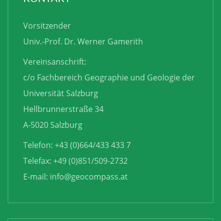
Vorsitzender
Univ.-Prof. Dr. Werner Gamerith
Vereinsanschrift:
c/o Fachbereich Geographie und Geologie der
Universität Salzburg
Hellbrunnerstraße 34
A-5020 Salzburg
Telefon: +43 (0)664/433 433 7
Telefax: +49 (0)851/509-2732
E-mail:
info@geocompass.at