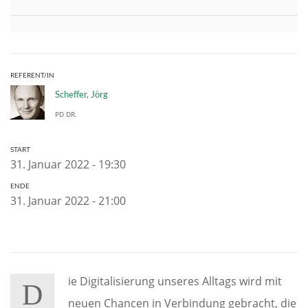
REFERENT/IN
Scheffer, Jörg
PD DR.
START
31. Januar 2022 - 19:30
ENDE
31. Januar 2022 - 21:00
ie Digitalisierung unseres Alltags wird mit
D
neuen Chancen in Verbindung gebracht, die