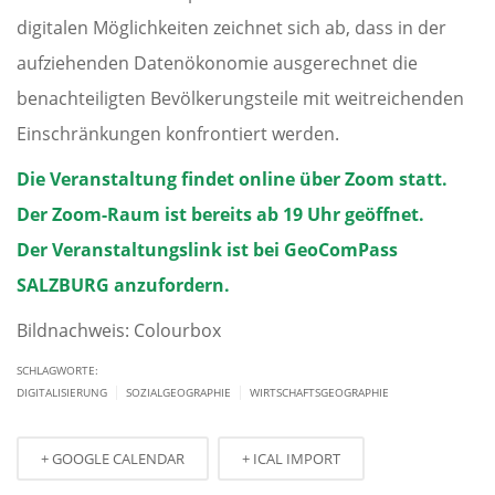
digitalen Möglichkeiten zeichnet sich ab, dass in der
aufziehenden Datenökonomie ausgerechnet die
benachteiligten Bevölkerungsteile mit weitreichenden
Einschränkungen konfrontiert werden.
Die Veranstaltung findet online über Zoom statt.
Der Zoom-Raum ist bereits ab 19 Uhr geöffnet.
Der Veranstaltungslink ist bei GeoComPass
SALZBURG anzufordern.
Bildnachweis: Colourbox
SCHLAGWORTE:
|
|
DIGITALISIERUNG
SOZIALGEOGRAPHIE
WIRTSCHAFTSGEOGRAPHIE
+ GOOGLE CALENDAR
+ ICAL IMPORT