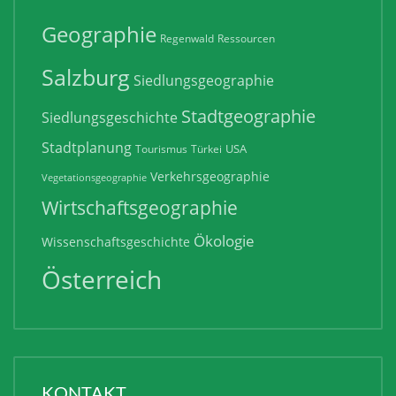
Geographie
Regenwald
Ressourcen
Salzburg
Siedlungsgeographie
Stadtgeographie
Siedlungsgeschichte
Stadtplanung
USA
Tourismus
Türkei
Verkehrsgeographie
Vegetationsgeographie
Wirtschaftsgeographie
Ökologie
Wissenschaftsgeschichte
Österreich
KONTAKT