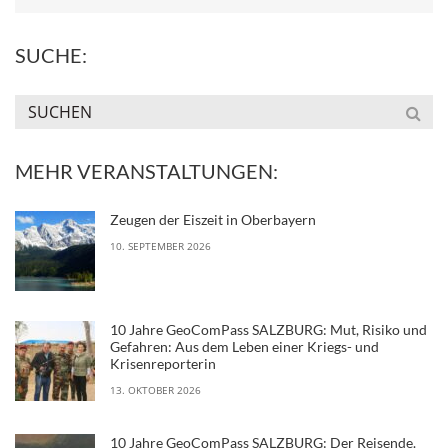
SUCHE:
MEHR VERANSTALTUNGEN:
Zeugen der Eiszeit in Oberbayern
10. SEPTEMBER 2026
10 Jahre GeoComPass SALZBURG: Mut, Risiko und
Gefahren: Aus dem Leben einer Kriegs- und
Krisenreporterin
13. OKTOBER 2026
10 Jahre GeoComPass SALZBURG: Der Reisende.