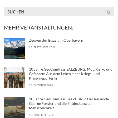
MEHR VERANSTALTUNGEN:
Zeugen der Eiszeit in Oberbayern
10. SEPTEMBER 2026
10 Jahre GeoComPass SALZBURG: Mut, Risiko und
Gefahren: Aus dem Leben einer Kriegs- und
Krisenreporterin
13. OKTOBER 2026
10 Jahre GeoComPass SALZBURG: Der Reisende.
George Forster und die Entdeckung der
Menschlichkeit
10. NOVEMBER 2026