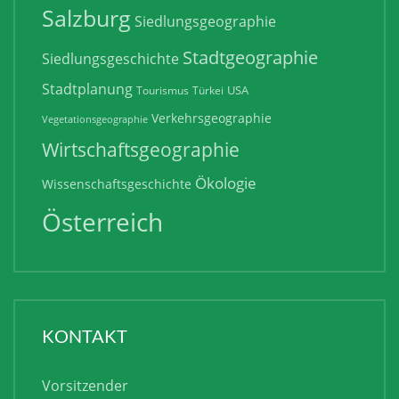
Salzburg
Siedlungsgeographie
Stadtgeographie
Siedlungsgeschichte
Stadtplanung
USA
Tourismus
Türkei
Verkehrsgeographie
Vegetationsgeographie
Wirtschaftsgeographie
Ökologie
Wissenschaftsgeschichte
Österreich
KONTAKT
Vorsitzender