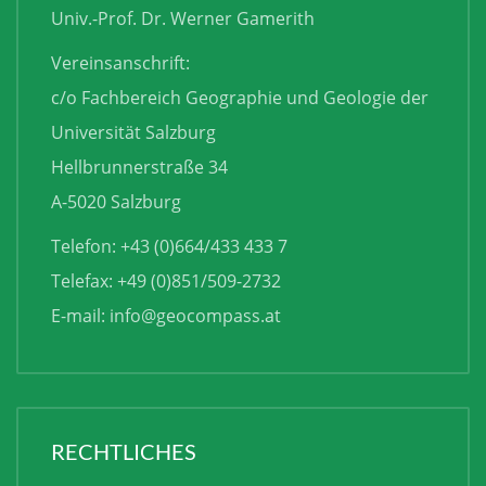
Univ.-Prof. Dr. Werner Gamerith
Vereinsanschrift:
c/o Fachbereich Geographie und Geologie der
Universität Salzburg
Hellbrunnerstraße 34
A-5020 Salzburg
Telefon: +43 (0)664/433 433 7
Telefax: +49 (0)851/509-2732
E-mail:
info@geocompass.at
RECHTLICHES