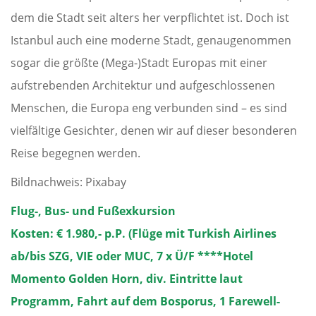
dem die Stadt seit alters her verpflichtet ist. Doch ist
Istanbul auch eine moderne Stadt, genaugenommen
sogar die größte (Mega-)Stadt Europas mit einer
aufstrebenden Architektur und aufgeschlossenen
Menschen, die Europa eng verbunden sind – es sind
vielfältige Gesichter, denen wir auf dieser besonderen
Reise begegnen werden.
Bildnachweis: Pixabay
Flug-, Bus- und Fußexkursion
Kosten: € 1.980,- p.P. (Flüge mit Turkish Airlines
ab/bis SZG, VIE oder MUC, 7 x Ü/F ****Hotel
Momento Golden Horn, div. Eintritte laut
Programm, Fahrt auf dem Bosporus, 1 Farewell-