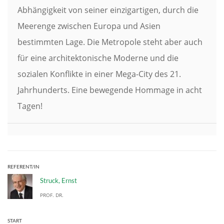
Abhängigkeit von seiner einzigartigen, durch die
Meerenge zwischen Europa und Asien
bestimmten Lage. Die Metropole steht aber auch
für eine architektonische Moderne und die
sozialen Konflikte in einer Mega-City des 21.
Jahrhunderts. Eine bewegende Hommage in acht
Tagen!
REFERENT/IN
Struck, Ernst
PROF. DR.
START