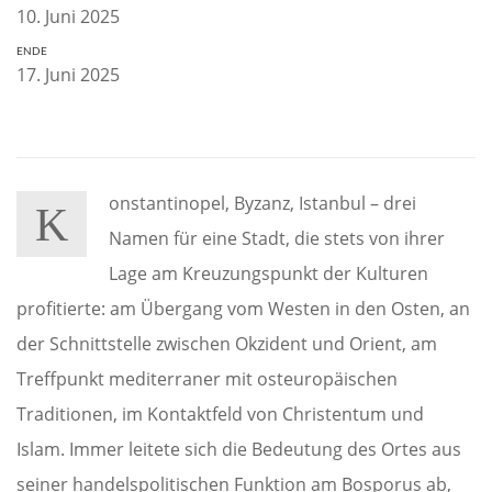
10. Juni 2025
ENDE
17. Juni 2025
onstantinopel, Byzanz, Istanbul – drei
K
Namen für eine Stadt, die stets von ihrer
Lage am Kreuzungspunkt der Kulturen
profitierte: am Übergang vom Westen in den Osten, an
der Schnittstelle zwischen Okzident und Orient, am
Treffpunkt mediterraner mit osteuropäischen
Traditionen, im Kontaktfeld von Christentum und
Islam. Immer leitete sich die Bedeutung des Ortes aus
seiner handelspolitischen Funktion am Bosporus ab,