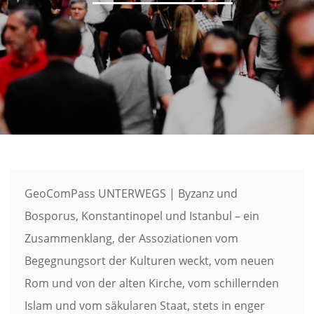
GeoComPass UNTERWEGS | Byzanz und
Bosporus, Konstantinopel und Istanbul – ein
Zusammenklang, der Assoziationen vom
Begegnungsort der Kulturen weckt, vom neuen
Rom und von der alten Kirche, vom schillernden
Islam und vom säkularen Staat, stets in enger