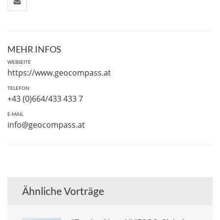
MEHR INFOS
WEBSEITE
https://www.geocompass.at
TELEFON
+43 (0)664/433 433 7
E-MAIL
info@geocompass.at
Ähnliche Vorträge