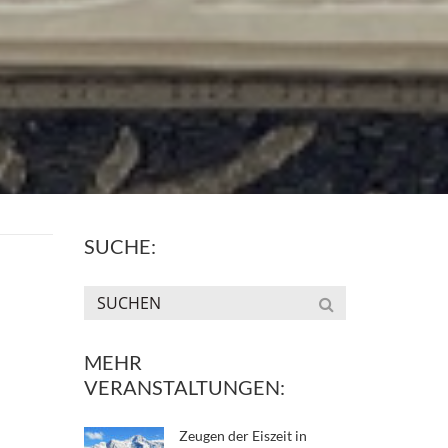
SUCHE:
MEHR
VERANSTALTUNGEN:
Zeugen der Eiszeit in