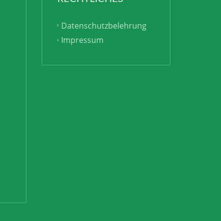
RECHTLICHES
Datenschutzbelehrung
Impressum