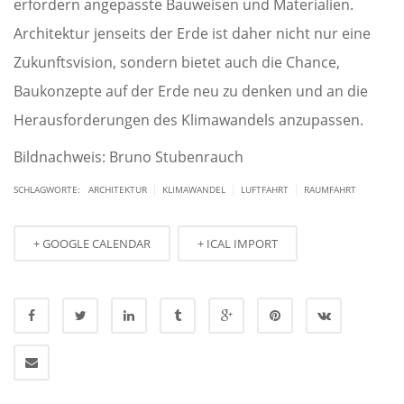
erfordern angepasste Bauweisen und Materialien.
Architektur jenseits der Erde ist daher nicht nur eine
Zukunftsvision, sondern bietet auch die Chance,
Baukonzepte auf der Erde neu zu denken und an die
Herausforderungen des Klimawandels anzupassen.
Bildnachweis: Bruno Stubenrauch
|
|
|
SCHLAGWORTE:
ARCHITEKTUR
KLIMAWANDEL
LUFTFAHRT
RAUMFAHRT
+ GOOGLE CALENDAR
+ ICAL IMPORT