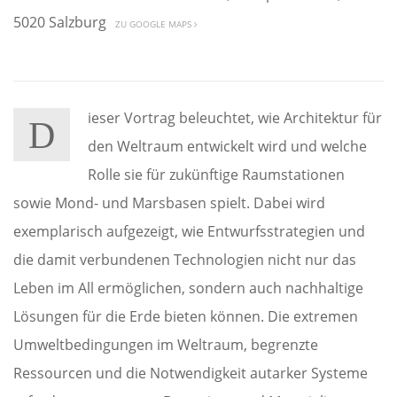
5020 Salzburg
ZU GOOGLE MAPS
ieser Vortrag beleuchtet, wie Architektur für
D
den Weltraum entwickelt wird und welche
Rolle sie für zukünftige Raumstationen
sowie Mond- und Marsbasen spielt. Dabei wird
exemplarisch aufgezeigt, wie Entwurfsstrategien und
die damit verbundenen Technologien nicht nur das
Leben im All ermöglichen, sondern auch nachhaltige
Lösungen für die Erde bieten können. Die extremen
Umweltbedingungen im Weltraum, begrenzte
Ressourcen und die Notwendigkeit autarker Systeme