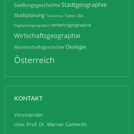
Stadtgeographie
Siedlungsgeschichte
Stadtplanung
USA
Tourismus
Türkei
Verkehrsgeographie
Vegetationsgeographie
Wirtschaftsgeographie
Ökologie
Wissenschaftsgeschichte
Österreich
KONTAKT
Vorsitzender
Univ.-Prof. Dr. Werner Gamerith