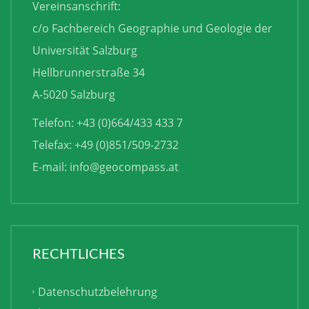
Vereinsanschrift:
c/o Fachbereich Geographie und Geologie der
Universität Salzburg
Hellbrunnerstraße 34
A-5020 Salzburg
Telefon: +43 (0)664/433 433 7
Telefax: +49 (0)851/509-2732
E-mail:
info@geocompass.at
RECHTLICHES
Datenschutzbelehrung