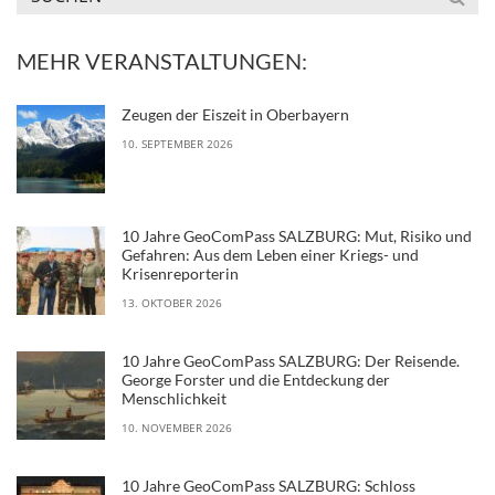
MEHR VERANSTALTUNGEN:
Zeugen der Eiszeit in Oberbayern
10. SEPTEMBER 2026
10 Jahre GeoComPass SALZBURG: Mut, Risiko und
Gefahren: Aus dem Leben einer Kriegs- und
Krisenreporterin
13. OKTOBER 2026
10 Jahre GeoComPass SALZBURG: Der Reisende.
George Forster und die Entdeckung der
Menschlichkeit
10. NOVEMBER 2026
10 Jahre GeoComPass SALZBURG: Schloss