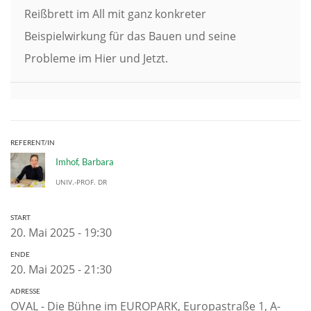
Reißbrett im All mit ganz konkreter
Beispielwirkung für das Bauen und seine
Probleme im Hier und Jetzt.
REFERENT/IN
Imhof, Barbara
UNIV.-PROF. DR
START
20. Mai 2025 - 19:30
ENDE
20. Mai 2025 - 21:30
ADRESSE
OVAL - Die Bühne im EUROPARK, Europastraße 1, A-