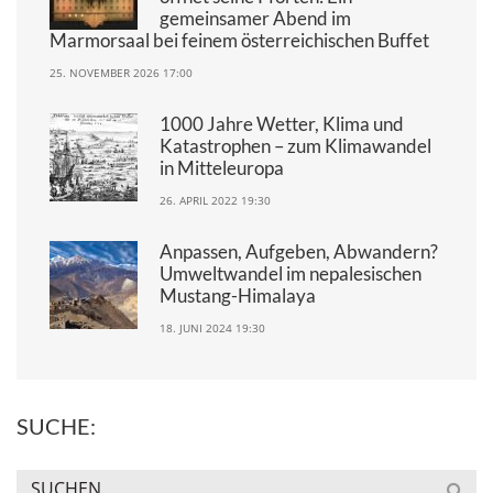
gemeinsamer Abend im
Marmorsaal bei feinem österreichischen Buffet
25. NOVEMBER 2026 17:00
1000 Jahre Wetter, Klima und
Katastrophen – zum Klimawandel
in Mitteleuropa
26. APRIL 2022 19:30
Anpassen, Aufgeben, Abwandern?
Umweltwandel im nepalesischen
Mustang-Himalaya
18. JUNI 2024 19:30
SUCHE: