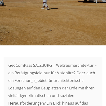
GeoComPass SALZBURG | Weltraumarchitektur –
ein Betätigungsfeld nur für Visionäre? Oder auch
ein Forschungsgebiet für architektonische
Lösungen auf den Bauplätzen der Erde mit ihren
vielfältigen klimatischen und sozialen
Herausforderungen? Ein Blick hinaus auf das