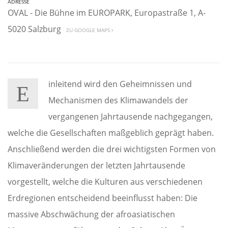
ADRESSE
OVAL - Die Bühne im EUROPARK, Europastraße 1, A-
5020 Salzburg
ZU GOOGLE MAPS
inleitend wird den Geheimnissen und
E
Mechanismen des Klimawandels der
vergangenen Jahrtausende nachgegangen,
welche die Gesellschaften maßgeblich geprägt haben.
Anschließend werden die drei wichtigsten Formen von
Klimaveränderungen der letzten Jahrtausende
vorgestellt, welche die Kulturen aus verschiedenen
Erdregionen entscheidend beeinflusst haben: Die
massive Abschwächung der afroasiatischen