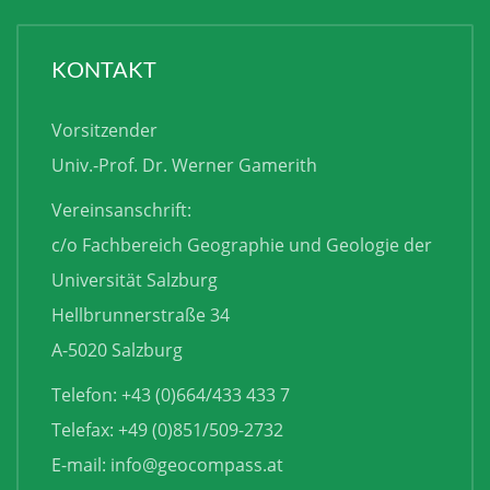
KONTAKT
Vorsitzender
Univ.-Prof. Dr. Werner Gamerith
Vereinsanschrift:
c/o Fachbereich Geographie und Geologie der
Universität Salzburg
Hellbrunnerstraße 34
A-5020 Salzburg
Telefon: +43 (0)664/433 433 7
Telefax: +49 (0)851/509-2732
E-mail:
info@geocompass.at