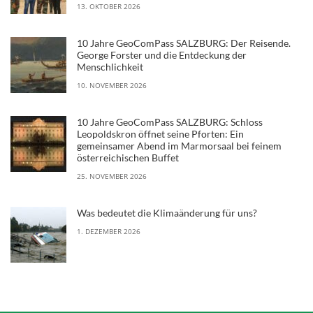
13. OKTOBER 2026
10 Jahre GeoComPass SALZBURG: Der Reisende.
George Forster und die Entdeckung der
Menschlichkeit
10. NOVEMBER 2026
10 Jahre GeoComPass SALZBURG: Schloss
Leopoldskron öffnet seine Pforten: Ein
gemeinsamer Abend im Marmorsaal bei feinem
österreichischen Buffet
25. NOVEMBER 2026
Was bedeutet die Klimaänderung für uns?
1. DEZEMBER 2026