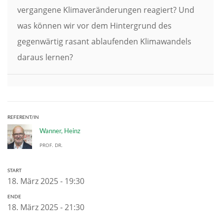
vergangene Klimaveränderungen reagiert? Und
was können wir vor dem Hintergrund des
gegenwärtig rasant ablaufenden Klimawandels
daraus lernen?
REFERENT/IN
Wanner, Heinz
PROF. DR.
START
18. März 2025 - 19:30
ENDE
18. März 2025 - 21:30