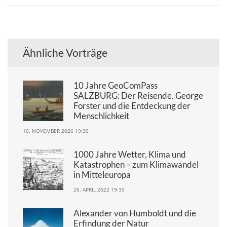
Ähnliche Vorträge
10 Jahre GeoComPass
SALZBURG: Der Reisende. George
Forster und die Entdeckung der
Menschlichkeit
10. NOVEMBER 2026 19:30
1000 Jahre Wetter, Klima und
Katastrophen – zum Klimawandel
in Mitteleuropa
26. APRIL 2022 19:30
Alexander von Humboldt und die
Erfindung der Natur