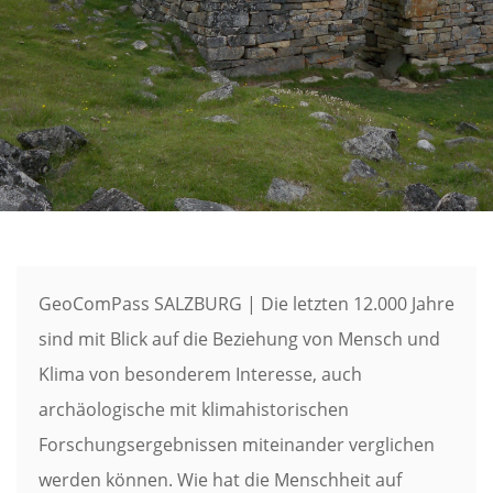
GeoComPass SALZBURG | Die letzten 12.000 Jahre
sind mit Blick auf die Beziehung von Mensch und
Klima von besonderem Interesse, auch
archäologische mit klimahistorischen
Forschungsergebnissen miteinander verglichen
werden können. Wie hat die Menschheit auf