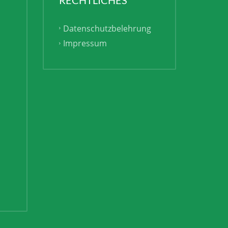
Datenschutzbelehrung
Impressum