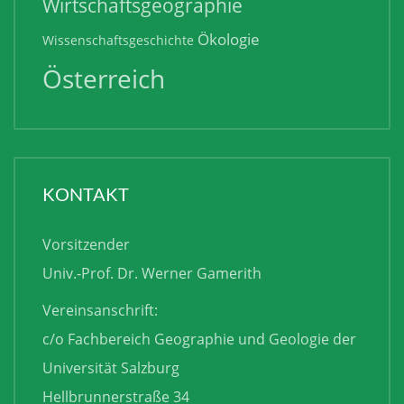
Wirtschaftsgeographie
Ökologie
Wissenschaftsgeschichte
Österreich
KONTAKT
Vorsitzender
Univ.-Prof. Dr. Werner Gamerith
Vereinsanschrift:
c/o Fachbereich Geographie und Geologie der
Universität Salzburg
Hellbrunnerstraße 34