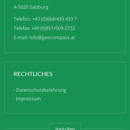
A-5020 Salzburg
Telefon: +43 (0)664/433 433 7
Telefax: +49 (0)851/509-2732
E-mail:
info@geocompass.at
RECHTLICHES
Datenschutzbelehrung
Impressum
Nach Oben