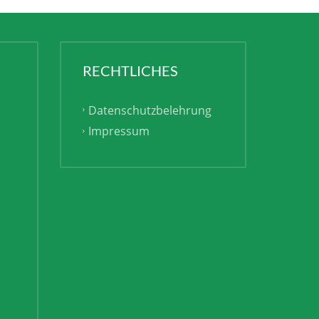
RECHTLICHES
Datenschutzbelehrung
Impressum