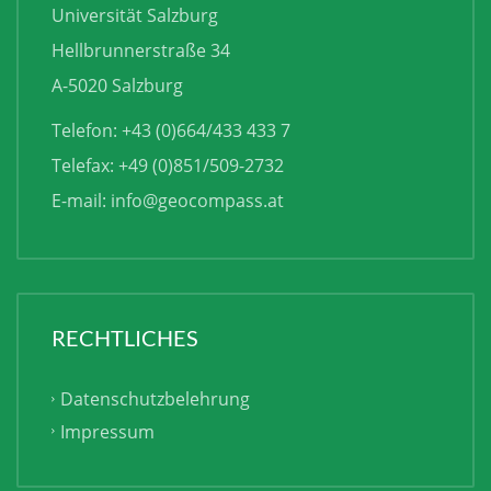
Universität Salzburg
Hellbrunnerstraße 34
A-5020 Salzburg
Telefon: +43 (0)664/433 433 7
Telefax: +49 (0)851/509-2732
E-mail:
info@geocompass.at
RECHTLICHES
Datenschutzbelehrung
Impressum