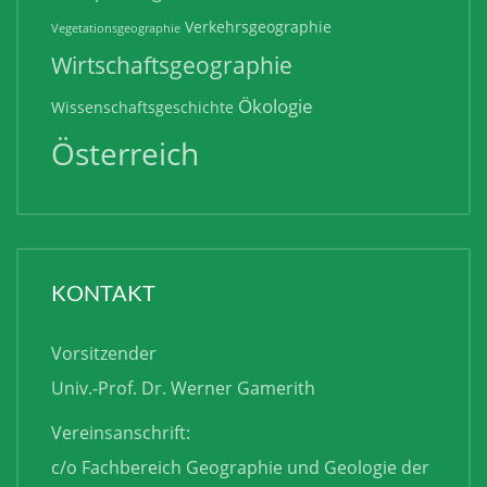
Verkehrsgeographie
Vegetationsgeographie
Wirtschaftsgeographie
Ökologie
Wissenschaftsgeschichte
Österreich
KONTAKT
Vorsitzender
Univ.-Prof. Dr. Werner Gamerith
Vereinsanschrift:
c/o Fachbereich Geographie und Geologie der