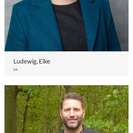
Ludewig, Elke
DR.