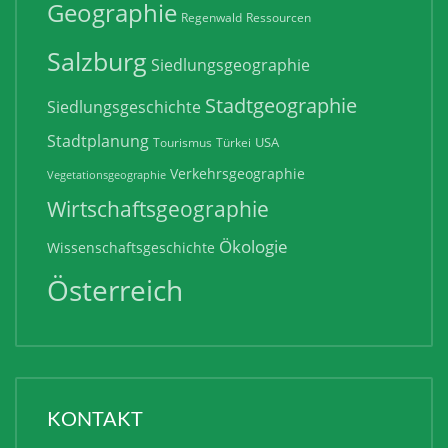
Geographie
Regenwald
Ressourcen
Salzburg
Siedlungsgeographie
Stadtgeographie
Siedlungsgeschichte
Stadtplanung
USA
Tourismus
Türkei
Verkehrsgeographie
Vegetationsgeographie
Wirtschaftsgeographie
Ökologie
Wissenschaftsgeschichte
Österreich
KONTAKT