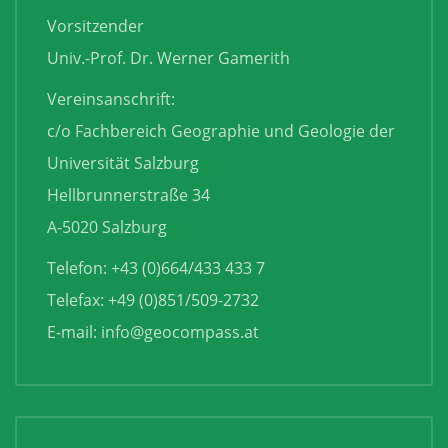
Vorsitzender
Univ.-Prof. Dr. Werner Gamerith
Vereinsanschrift:
c/o Fachbereich Geographie und Geologie der
Universität Salzburg
Hellbrunnerstraße 34
A-5020 Salzburg
Telefon: +43 (0)664/433 433 7
Telefax: +49 (0)851/509-2732
E-mail:
info@geocompass.at