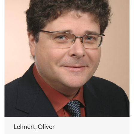
Lehnert, Oliver