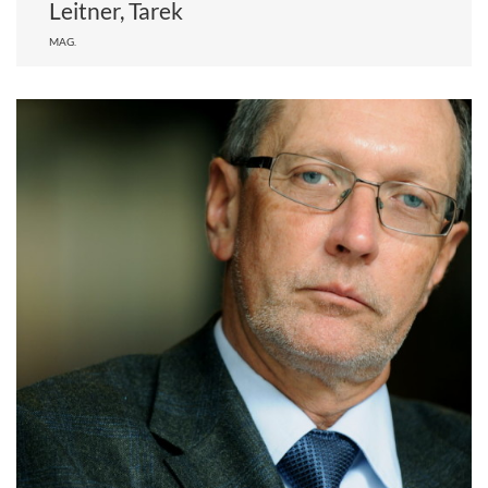
Leitner, Tarek
MAG.