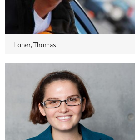
Loher, Thomas