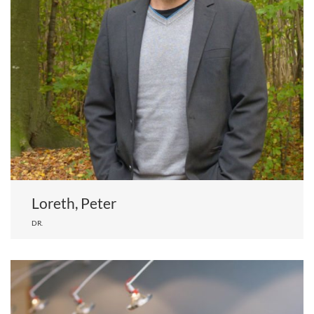
Loreth, Peter
DR.