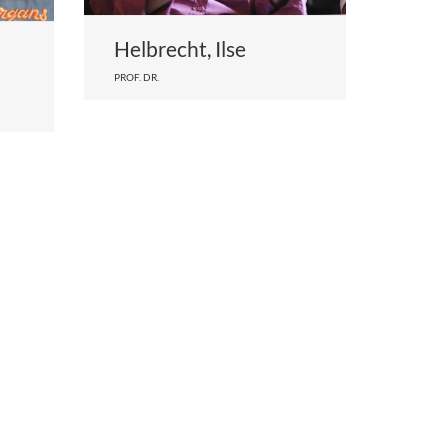
Helbrecht, Ilse
PROF. DR.