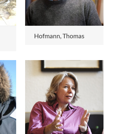
Hofmann, Thomas