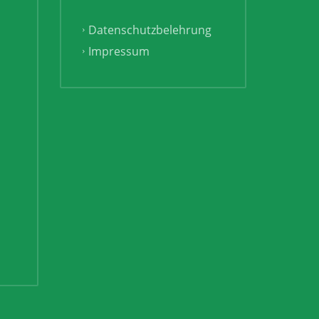
Datenschutzbelehrung
Impressum