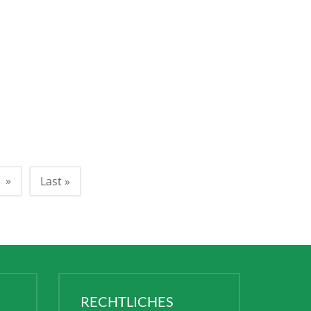
»
Last »
RECHTLICHES