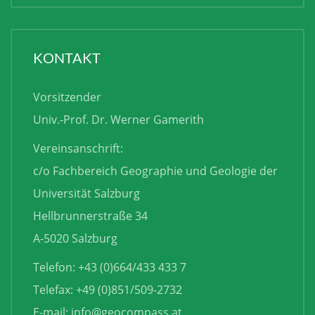
KONTAKT
Vorsitzender
Univ.-Prof. Dr. Werner Gamerith
Vereinsanschrift:
c/o Fachbereich Geographie und Geologie der
Universität Salzburg
Hellbrunnerstraße 34
A-5020 Salzburg
Telefon: +43 (0)664/433 433 7
Telefax: +49 (0)851/509-2732
E-mail:
info@geocompass.at