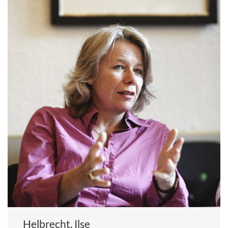
Helbrecht, Ilse