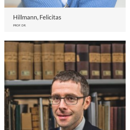
Hillmann, Felicitas
PROF. DR.