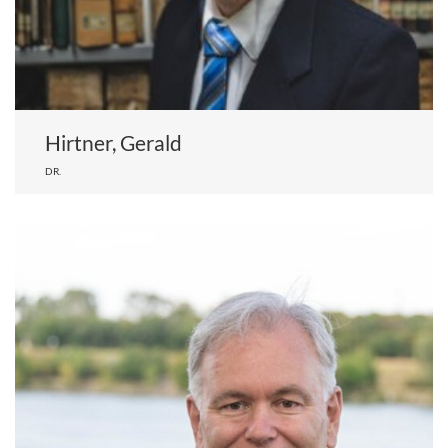
Hirtner, Gerald
DR.