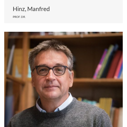
Hinz, Manfred
PROF. DR.