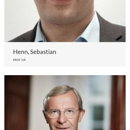
Henn, Sebastian
PROF. DR.