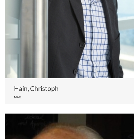
Hain, Christoph
MAG.