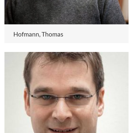
Hofmann, Thomas