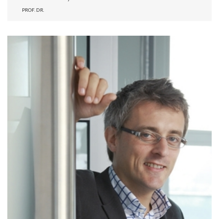
PROF. DR.