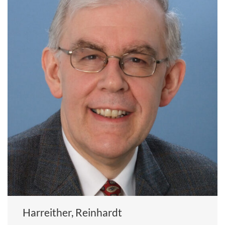
Harreither, Reinhardt