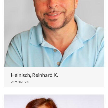
Heinisch, Reinhard K.
UNIV.-PROF. DR.