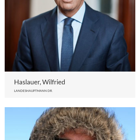
Haslauer, Wilfried
LANDESHAUPTMANN DR.