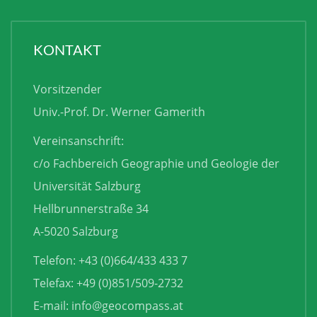
KONTAKT
Vorsitzender
Univ.-Prof. Dr. Werner Gamerith
Vereinsanschrift:
c/o Fachbereich Geographie und Geologie der
Universität Salzburg
Hellbrunnerstraße 34
A-5020 Salzburg
Telefon: +43 (0)664/433 433 7
Telefax: +49 (0)851/509-2732
E-mail:
info@geocompass.at