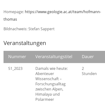
Homepage:
https://www.geologie.ac.at/team/hofmann-
thomas
Bildnachweis: Stefan Sappert
Veranstaltungen
Nummer
Veranstaltungstitel
Dauer
51_2023
Damals wie heute:
2
Abenteuer
Stunden
Wissenschaft –
Forschungsalltag
zwischen Alpen,
Himalaya und
Polarmeer