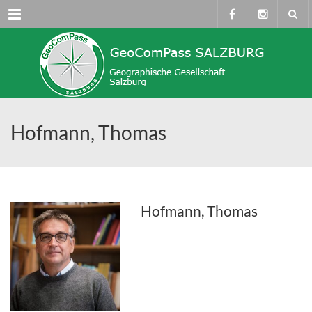
Menü
Hofmann, Thomas
Hofmann, Thomas