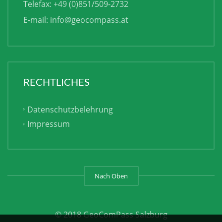
Telefax: +49 (0)851/509-2732
E-mail:
info@geocompass.at
RECHTLICHES
Datenschutzbelehrung
Impressum
Nach Oben
© 2018 GeoComPass Salzburg