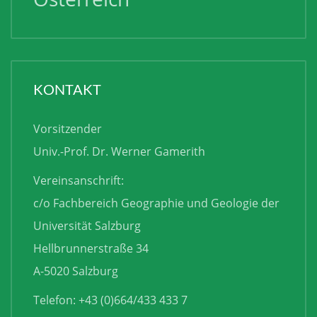
KONTAKT
Vorsitzender
Univ.-Prof. Dr. Werner Gamerith
Vereinsanschrift:
c/o Fachbereich Geographie und Geologie der
Universität Salzburg
Hellbrunnerstraße 34
A-5020 Salzburg
Telefon: +43 (0)664/433 433 7