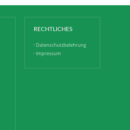
RECHTLICHES
Datenschutzbelehrung
Impressum