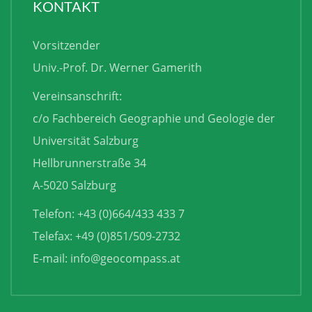
KONTAKT
Vorsitzender
Univ.-Prof. Dr. Werner Gamerith
Vereinsanschrift:
c/o Fachbereich Geographie und Geologie der
Universität Salzburg
Hellbrunnerstraße 34
A-5020 Salzburg
Telefon: +43 (0)664/433 433 7
Telefax: +49 (0)851/509-2732
E-mail:
info@geocompass.at