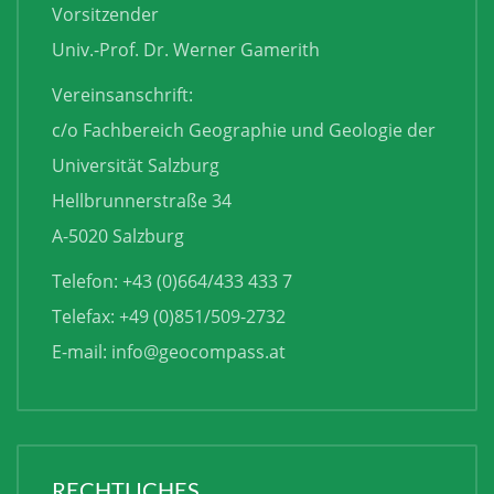
Vorsitzender
Univ.-Prof. Dr. Werner Gamerith
Vereinsanschrift:
c/o Fachbereich Geographie und Geologie der
Universität Salzburg
Hellbrunnerstraße 34
A-5020 Salzburg
Telefon: +43 (0)664/433 433 7
Telefax: +49 (0)851/509-2732
E-mail:
info@geocompass.at
RECHTLICHES