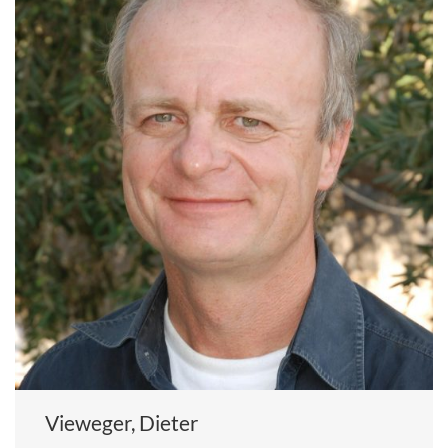
Vieweger, Dieter