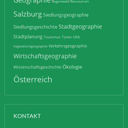
Regenwald
Ressourcen
Salzburg
Siedlungsgeographie
Stadtgeographie
Siedlungsgeschichte
Stadtplanung
USA
Tourismus
Türkei
Verkehrsgeographie
Vegetationsgeographie
Wirtschaftsgeographie
Ökologie
Wissenschaftsgeschichte
Österreich
KONTAKT