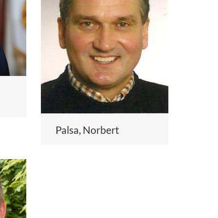
Palsa, Norbert