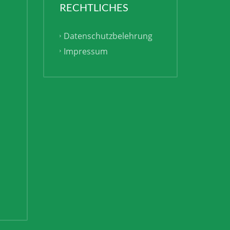
RECHTLICHES
Datenschutzbelehrung
Impressum