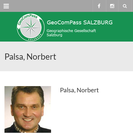
Menü
Palsa, Norbert
Palsa, Norbert