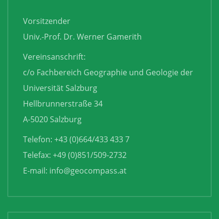
Vorsitzender
Univ.-Prof. Dr. Werner Gamerith
Vereinsanschrift:
c/o Fachbereich Geographie und Geologie der
Universität Salzburg
Hellbrunnerstraße 34
A-5020 Salzburg
Telefon: +43 (0)664/433 433 7
Telefax: +49 (0)851/509-2732
E-mail:
info@geocompass.at