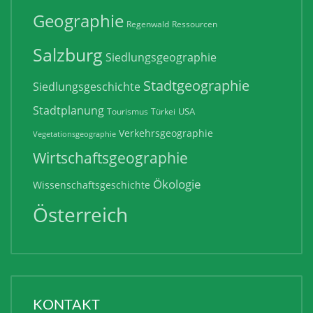
Geographie
Regenwald
Ressourcen
Salzburg
Siedlungsgeographie
Stadtgeographie
Siedlungsgeschichte
Stadtplanung
USA
Tourismus
Türkei
Verkehrsgeographie
Vegetationsgeographie
Wirtschaftsgeographie
Ökologie
Wissenschaftsgeschichte
Österreich
KONTAKT