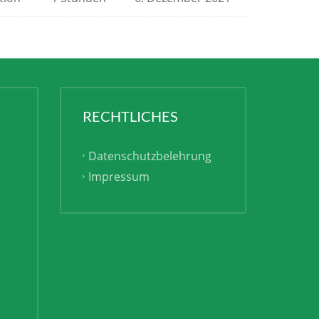
RECHTLICHES
Datenschutzbelehrung
Impressum