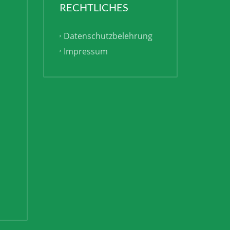
RECHTLICHES
Datenschutzbelehrung
Impressum