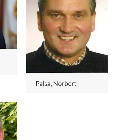
Palsa, Norbert