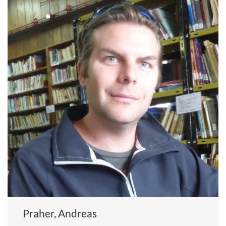
Praher, Andreas