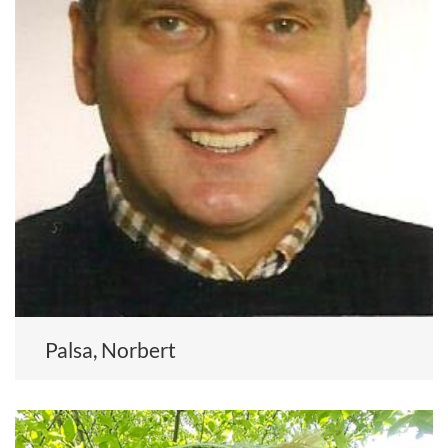
Palsa, Norbert