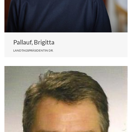
Pallauf, Brigitta
LANDTAGSPRÄSIDENTIN DR.