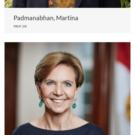
Padmanabhan, Martina
PROF. DR.