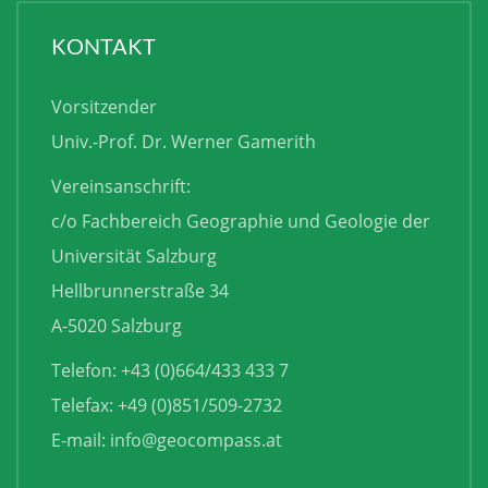
KONTAKT
Vorsitzender
Univ.-Prof. Dr. Werner Gamerith
Vereinsanschrift:
c/o Fachbereich Geographie und Geologie der
Universität Salzburg
Hellbrunnerstraße 34
A-5020 Salzburg
Telefon: +43 (0)664/433 433 7
Telefax: +49 (0)851/509-2732
E-mail:
info@geocompass.at