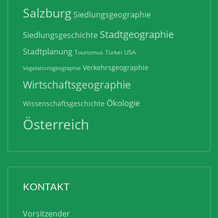
Salzburg
Siedlungsgeographie
Stadtgeographie
Siedlungsgeschichte
Stadtplanung
USA
Tourismus
Türkei
Verkehrsgeographie
Vegetationsgeographie
Wirtschaftsgeographie
Ökologie
Wissenschaftsgeschichte
Österreich
KONTAKT
Vorsitzender