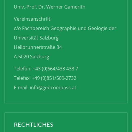
Univ.-Prof. Dr. Werner Gamerith
Vereinsanschrift:
c/o Fachbereich Geographie und Geologie der
Universität Salzburg
Hellbrunnerstraße 34
A-5020 Salzburg
Telefon: +43 (0)664/433 433 7
Telefax: +49 (0)851/509-2732
E-mail:
info@geocompass.at
RECHTLICHES