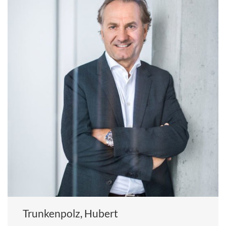
Trunkenpolz, Hubert