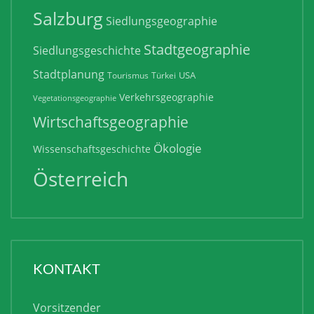
Salzburg
Siedlungsgeographie
Stadtgeographie
Siedlungsgeschichte
Stadtplanung
USA
Tourismus
Türkei
Verkehrsgeographie
Vegetationsgeographie
Wirtschaftsgeographie
Ökologie
Wissenschaftsgeschichte
Österreich
KONTAKT
Vorsitzender