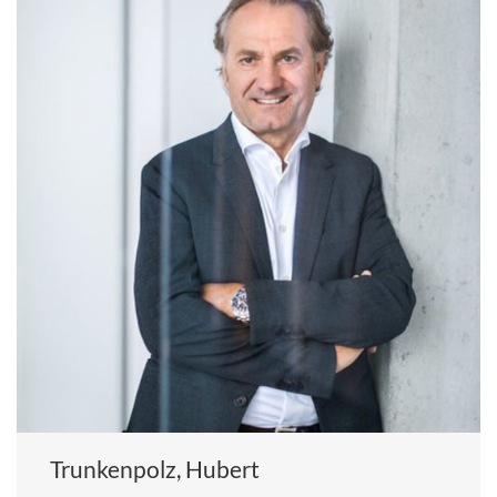
Trunkenpolz, Hubert