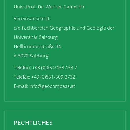
Univ.-Prof. Dr. Werner Gamerith
Vereinsanschrift:
c/o Fachbereich Geographie und Geologie der
Universität Salzburg
Hellbrunnerstraße 34
A-5020 Salzburg
Telefon: +43 (0)664/433 433 7
Telefax: +49 (0)851/509-2732
E-mail:
info@geocompass.at
RECHTLICHES