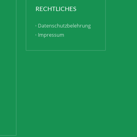
RECHTLICHES
Datenschutzbelehrung
Impressum