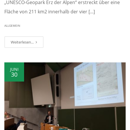
„UNESCO-Geopark Erz der Alpen“ erstreckt über eine
Fläche von 211 km2 innerhalb der vier [...]
ALLGEMEIN
Weiterlesen...
JUNI
30