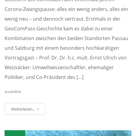
Corona-Zwangspause: alles ein wenig anders, alles ein
wenig neu – und dennoch vertraut. Erstmals in der
GeoComPass-Geschichte kam es dabei zu einer
Kombination zwischen den beiden Standorten Passau
und Salzburg mit einem besonders hochkarätigen
Vortragsgast – Prof. Dr. Dr. h.c. mult. Ernst Ulrich von
Weizsäcker: Umweltwissenschaftler, ehemaliger
Politiker, und Co-Präsident des […]
ALLGEMEIN
Weiterlesen...