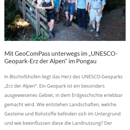
Mit GeoComPass unterwegs im „UNESCO-
Geopark-Erz der Alpen“ im Pongau
In Bischofshofen liegt das Herz des UNESCO-Geoparks
„Erz der Alpen“. Ein Geopark ist ein besonders
ausgewiesenes Gebiet, in dem Erdgeschichte erlebbar
gemacht wird. Wie entstehen Landschaften, welche
Gesteine und Rohstoffe befinden sich im Untergrund
und wie beeinflussen diese die Landnutzung? Der