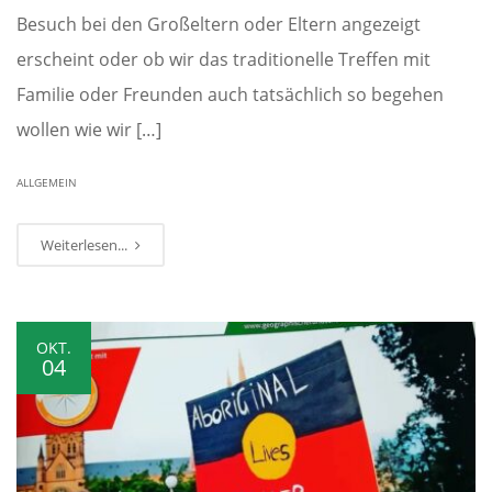
Besuch bei den Großeltern oder Eltern angezeigt
erscheint oder ob wir das traditionelle Treffen mit
Familie oder Freunden auch tatsächlich so begehen
wollen wie wir […]
ALLGEMEIN
Weiterlesen...
OKT.
04