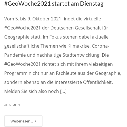
#GeoWoche2021 startet am Dienstag
Vom 5. bis 9. Oktober 2021 findet die virtuelle
#GeoWoche2021 der Deutschen Gesellschaft für
Geographie statt. Im Fokus stehen dabei aktuelle
gesellschaftliche Themen wie Klimakrise, Corona-
Pandemie und nachhaltige Stadtentwicklung. Die
#GeoWoche2021 richtet sich mit ihrem vielseitigen
Programm nicht nur an Fachleute aus der Geographie,
sondern ebenso an die interessierte Öffentlichkeit.
Melden Sie sich also noch […]
ALLGEMEIN
Weiterlesen...