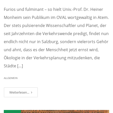
Furios und fulminant – so hielt Univ.-Prof. Dr. Heiner
Monheim sein Publikum im OVAL wortgewaltig in Atem.
Der stets pulsierende Wissenschaftler und Planet, der
seit Jahrzehnten die Verkehrswende predigt, findet nun
endlich nicht nur in Salzburg, sondern vielerorts Gehör
und ahnt, dass es der Menschheit jetzt ernst wird,
Ökologie in der Verkehrsplanung mitzudenken, die
Städte […]
ALLGEMEIN
Weiterlesen...