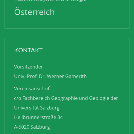
Österreich
KONTAKT
Vorsitzender
Univ.-Prof. Dr. Werner Gamerith
Vereinsanschrift:
c/o Fachbereich Geographie und Geologie der
Universität Salzburg
Hellbrunnerstraße 34
A-5020 Salzburg