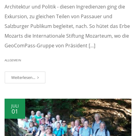
Architektur und Politik - diesen Ingredienzen ging die
Exkursion, zu gleichen Teilen von Passauer und
Salzburger Publikum begleitet, nach. So hütet das Erbe
Mozarts die Internationale Stiftung Mozarteum, wo die
GeoComPass-Gruppe von Präsident [...]
ALLGEMEIN
Weiterlesen...
JULI
01