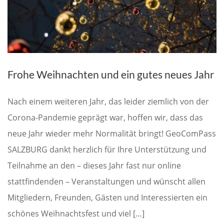
Frohe Weihnachten und ein gutes neues Jahr
Nach einem weiteren Jahr, das leider ziemlich von der
Corona-Pandemie geprägt war, hoffen wir, dass das
neue Jahr wieder mehr Normalität bringt! GeoComPass
SALZBURG dankt herzlich für Ihre Unterstützung und
Teilnahme an den – dieses Jahr fast nur online
stattfindenden – Veranstaltungen und wünscht allen
Mitgliedern, Freunden, Gästen und Interessierten ein
schönes Weihnachtsfest und viel […]