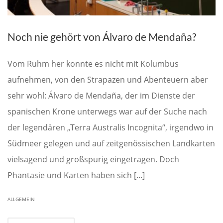
Noch nie gehört von Álvaro de Mendaña?
Vom Ruhm her konnte es nicht mit Kolumbus
aufnehmen, von den Strapazen und Abenteuern aber
sehr wohl: Álvaro de Mendaña, der im Dienste der
spanischen Krone unterwegs war auf der Suche nach
der legendären „Terra Australis Incognita“, irgendwo in
Südmeer gelegen und auf zeitgenössischen Landkarten
vielsagend und großspurig eingetragen. Doch
Phantasie und Karten haben sich [...]
ALLGEMEIN