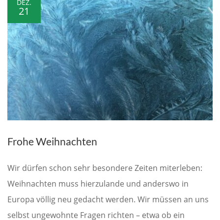
DEZ.
21
Frohe Weihnachten
Wir dürfen schon sehr besondere Zeiten miterleben:
Weihnachten muss hierzulande und anderswo in
Europa völlig neu gedacht werden. Wir müssen an uns
selbst ungewohnte Fragen richten – etwa ob ein