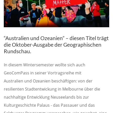
“Australien und Ozeanien” – diesen Titel trägt
die Oktober-Ausgabe der Geographischen
Rundschau.
In diesem Wintersemester wollte sich auch
GeoComPass in seiner Vortragsreihe mit
Australien und Ozeanien beschäftigen: von der
resilienten Stadtentwickung in Melbourne über die
nachhaltige Entwicklung Neuseelands bis zur
Kulturgeschichte Palaus - das Passauer und das