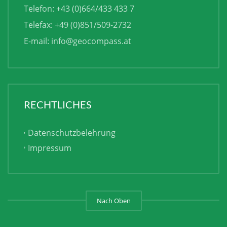
Telefon: +43 (0)664/433 433 7
Telefax: +49 (0)851/509-2732
E-mail:
info@geocompass.at
RECHTLICHES
Datenschutzbelehrung
Impressum
Nach Oben