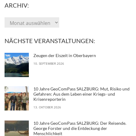
ARCHIV:
NÄCHSTE VERANSTALTUNGEN:
Zeugen der Eiszeit in Oberbayern
10. SEPTEMBER 2026
10 Jahre GeoComPass SALZBURG: Mut, Risiko und
Gefahren: Aus dem Leben einer Kriegs- und
Krisenreporterin
13. OKTOBER 2026
10 Jahre GeoComPass SALZBURG: Der Reisende.
George Forster und die Entdeckung der
Menschlichkeit