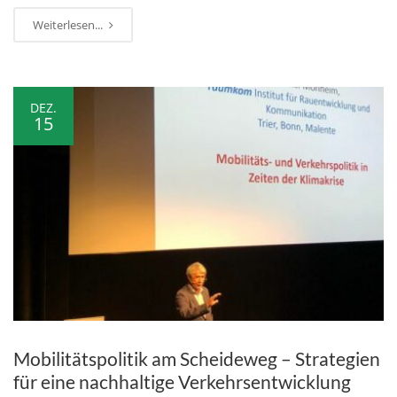
Weiterlesen...
DEZ.
15
Mobilitätspolitik am Scheideweg – Strategien
für eine nachhaltige Verkehrsentwicklung