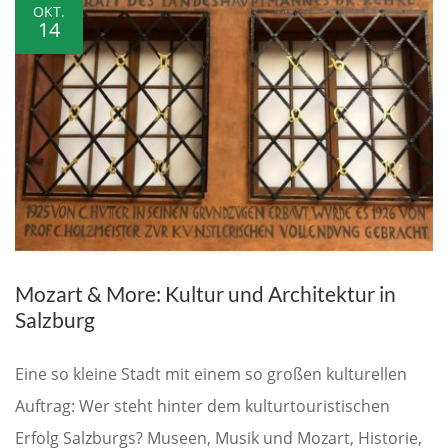
OKT.
14
Mozart & More: Kultur und Architektur in
Salzburg
Eine so kleine Stadt mit einem so großen kulturellen
Auftrag: Wer steht hinter dem kulturtouristischen
Erfolg Salzburgs? Museen, Musik und Mozart, Historie,