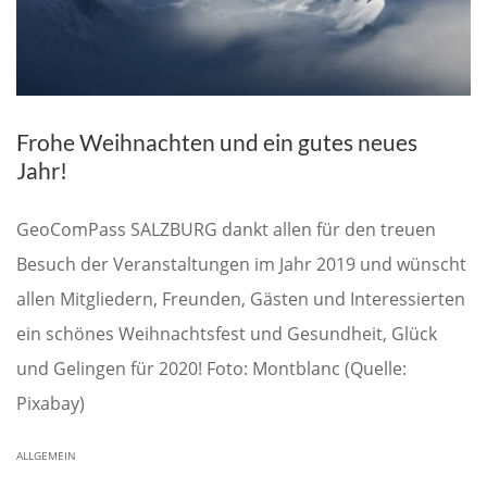
Frohe Weihnachten und ein gutes neues
Jahr!
GeoComPass SALZBURG dankt allen für den treuen
Besuch der Veranstaltungen im Jahr 2019 und wünscht
allen Mitgliedern, Freunden, Gästen und Interessierten
ein schönes Weihnachtsfest und Gesundheit, Glück
und Gelingen für 2020! Foto: Montblanc (Quelle:
Pixabay)
ALLGEMEIN