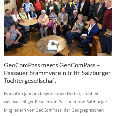
GeoComPass meets GeoComPass –
Passauer Stammverein trifft Salzburger
Tochtergesellschaft
Einmal im Jahr, im beginnenden Herbst, steht ein
wechselseitiger Besuch von Passauer und Salzburger
Mitgliedern von GeoComPass, der Geographischen