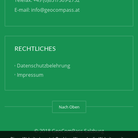
E-mail:
info@geocompass.at
RECHTLICHES
Datenschutzbelehrung
Impressum
Nach Oben
© 2018 GeoComPass Salzburg