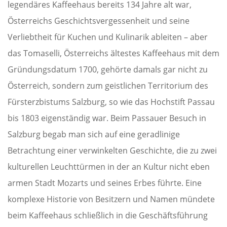
legendäres Kaffeehaus bereits 134 Jahre alt war,
Österreichs Geschichtsvergessenheit und seine
Verliebtheit für Kuchen und Kulinarik ableiten – aber
das Tomaselli, Österreichs ältestes Kaffeehaus mit dem
Gründungsdatum 1700, gehörte damals gar nicht zu
Österreich, sondern zum geistlichen Territorium des
Fürsterzbistums Salzburg, so wie das Hochstift Passau
bis 1803 eigenständig war. Beim Passauer Besuch in
Salzburg begab man sich auf eine geradlinige
Betrachtung einer verwinkelten Geschichte, die zu zwei
kulturellen Leuchttürmen in der an Kultur nicht eben
armen Stadt Mozarts und seines Erbes führte. Eine
komplexe Historie von Besitzern und Namen mündete
beim Kaffeehaus schließlich in die Geschäftsführung