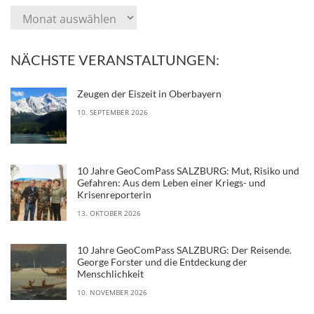
NÄCHSTE VERANSTALTUNGEN:
Zeugen der Eiszeit in Oberbayern
10. SEPTEMBER 2026
10 Jahre GeoComPass SALZBURG: Mut, Risiko und
Gefahren: Aus dem Leben einer Kriegs- und
Krisenreporterin
13. OKTOBER 2026
10 Jahre GeoComPass SALZBURG: Der Reisende.
George Forster und die Entdeckung der
Menschlichkeit
10. NOVEMBER 2026