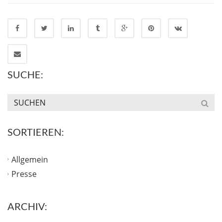
SUCHE:
SORTIEREN:
Allgemein
Presse
ARCHIV: