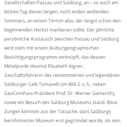
Gesellschaften Passau und Salzburg, an – so auch am
letzten Tag dieses langen, nicht enden wollenden
Sommers, an einem Termin also, der längst schon den
beginnenden Herbst markieren sollte. Der jährliche
persönliche Austausch zwischen Passau und Salzburg
wird stets mit einem (kultur)geographischen
Besichtigungsprogramm verknüpft, das dessen
Mittelpunkt diesmal Elisabeth Aigner,
Geschäftsführerin des renommierten und legendären
Salzburger Café Tomaselli (im Bild 2. v. li., neben
GeoComPass-Präsident Prof. Dr. Werner Gamerith),
sowie ein Besuch des Salzburg Museums stand. Böse
Zungen könnten aus der Tatsache, dass Salzburgs
berühmtestes Museum erst gegründet wurde, als sein