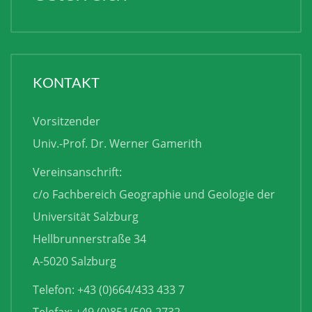
KONTAKT
Vorsitzender
Univ.-Prof. Dr. Werner Gamerith
Vereinsanschrift:
c/o Fachbereich Geographie und Geologie der
Universität Salzburg
Hellbrunnerstraße 34
A-5020 Salzburg
Telefon: +43 (0)664/433 433 7
Telefax: +49 (0)851/509-2732