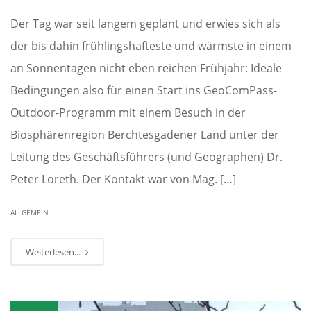
Der Tag war seit langem geplant und erwies sich als
der bis dahin frühlingshafteste und wärmste in einem
an Sonnentagen nicht eben reichen Frühjahr: Ideale
Bedingungen also für einen Start ins GeoComPass-
Outdoor-Programm mit einem Besuch in der
Biosphärenregion Berchtesgadener Land unter der
Leitung des Geschäftsführers (und Geographen) Dr.
Peter Loreth. Der Kontakt war von Mag. […]
ALLGEMEIN
Weiterlesen...