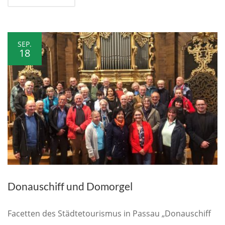
SEP.
18
Donauschiff und Domorgel
Facetten des Städtetourismus in Passau „Donauschiff