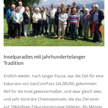
Inselparadies mit jahrhundertelanger
Tradition
Endlich wieder, nach langer Pause, war die Zeit für eine
Exkursion von GeoComPass SALZBURG gekommen:
Reif für die Insel gewissermaßen, und zwar gleich zwei,
und sehr konträre Chiemseeinseln, die das Ziel einer
gut 20köpfigen Exkursionsgruppe bildeten. Als Meister