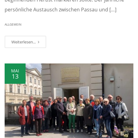
persönliche Austausch zwischen Passau und […]
ALLGEMEIN
Weiterlesen...
MAI
13