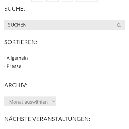
SUCHE:
SORTIEREN:
Allgemein
Presse
ARCHIV:
NÄCHSTE VERANSTALTUNGEN: