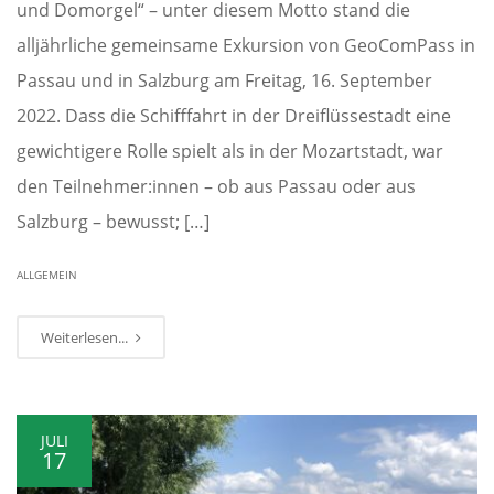
und Domorgel“ – unter diesem Motto stand die
alljährliche gemeinsame Exkursion von GeoComPass in
Passau und in Salzburg am Freitag, 16. September
2022. Dass die Schifffahrt in der Dreiflüssestadt eine
gewichtigere Rolle spielt als in der Mozartstadt, war
den Teilnehmer:innen – ob aus Passau oder aus
Salzburg – bewusst; […]
ALLGEMEIN
Weiterlesen...
JULI
17