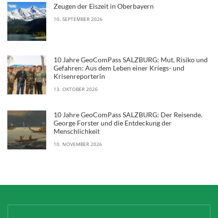
Zeugen der Eiszeit in Oberbayern
10. SEPTEMBER 2026
10 Jahre GeoComPass SALZBURG: Mut, Risiko und
Gefahren: Aus dem Leben einer Kriegs- und
Krisenreporterin
13. OKTOBER 2026
10 Jahre GeoComPass SALZBURG: Der Reisende.
George Forster und die Entdeckung der
Menschlichkeit
10. NOVEMBER 2026