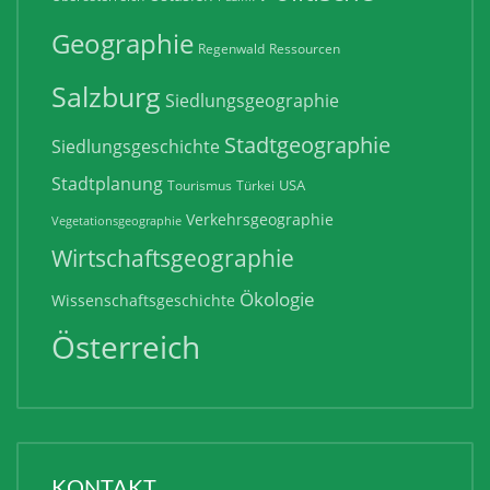
Geographie
Regenwald
Ressourcen
Salzburg
Siedlungsgeographie
Stadtgeographie
Siedlungsgeschichte
Stadtplanung
USA
Tourismus
Türkei
Verkehrsgeographie
Vegetationsgeographie
Wirtschaftsgeographie
Ökologie
Wissenschaftsgeschichte
Österreich
KONTAKT