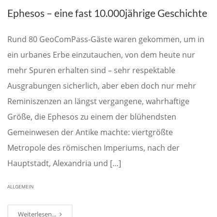
Ephesos – eine fast 10.000jährige Geschichte
Rund 80 GeoComPass-Gäste waren gekommen, um in
ein urbanes Erbe einzutauchen, von dem heute nur
mehr Spuren erhalten sind – sehr respektable
Ausgrabungen sicherlich, aber eben doch nur mehr
Reminiszenzen an längst vergangene, wahrhaftige
Größe, die Ephesos zu einem der blühendsten
Gemeinwesen der Antike machte: viertgrößte
Metropole des römischen Imperiums, nach der
Hauptstadt, Alexandria und […]
ALLGEMEIN
Weiterlesen...