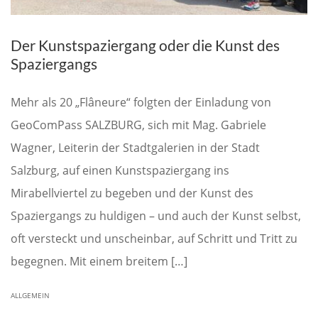
Der Kunstspaziergang oder die Kunst des
Spaziergangs
Mehr als 20 „Flâneure“ folgten der Einladung von
GeoComPass SALZBURG, sich mit Mag. Gabriele
Wagner, Leiterin der Stadtgalerien in der Stadt
Salzburg, auf einen Kunstspaziergang ins
Mirabellviertel zu begeben und der Kunst des
Spaziergangs zu huldigen – und auch der Kunst selbst,
oft versteckt und unscheinbar, auf Schritt und Tritt zu
begegnen. Mit einem breitem […]
ALLGEMEIN