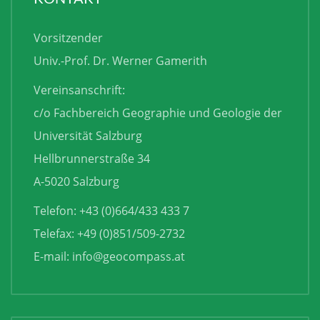
Vorsitzender
Univ.-Prof. Dr. Werner Gamerith
Vereinsanschrift:
c/o Fachbereich Geographie und Geologie der
Universität Salzburg
Hellbrunnerstraße 34
A-5020 Salzburg
Telefon: +43 (0)664/433 433 7
Telefax: +49 (0)851/509-2732
E-mail:
info@geocompass.at