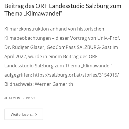
Beitrag des ORF Landesstudio Salzburg zum
Thema „Klimawandel“
Klimarekonstruktion anhand von historischen
Klimabeobachtungen – dieser Vortrag von Univ.-Prof.
Dr. Rüdiger Glaser, GeoComPass SALZBURG-Gast im
April 2022, wurde in einem Beitrag des ORF
Landesstudio Salzburg zum Thema „Klimawandel“
aufgegriffen: https://salzburg.orf.at/stories/3154915/
Bildnachweis: Werner Gamerith
.
ALLGEMEIN
PRESSE
Weiterlesen...