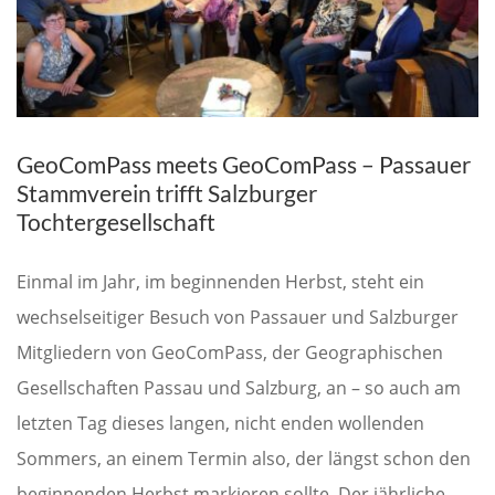
GeoComPass meets GeoComPass – Passauer
Stammverein trifft Salzburger
Tochtergesellschaft
Einmal im Jahr, im beginnenden Herbst, steht ein
wechselseitiger Besuch von Passauer und Salzburger
Mitgliedern von GeoComPass, der Geographischen
Gesellschaften Passau und Salzburg, an – so auch am
letzten Tag dieses langen, nicht enden wollenden
Sommers, an einem Termin also, der längst schon den
beginnenden Herbst markieren sollte. Der jährliche