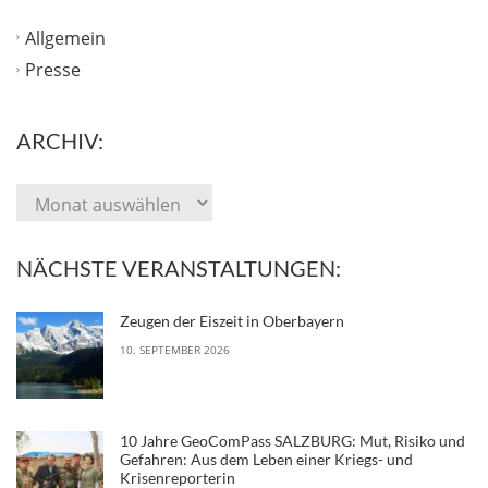
Allgemein
Presse
ARCHIV:
NÄCHSTE VERANSTALTUNGEN:
Zeugen der Eiszeit in Oberbayern
10. SEPTEMBER 2026
10 Jahre GeoComPass SALZBURG: Mut, Risiko und
Gefahren: Aus dem Leben einer Kriegs- und
Krisenreporterin