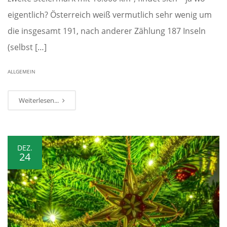
eigentlich? Österreich weiß vermutlich sehr wenig um
die insgesamt 191, nach anderer Zählung 187 Inseln
(selbst […]
ALLGEMEIN
Weiterlesen...
DEZ.
24