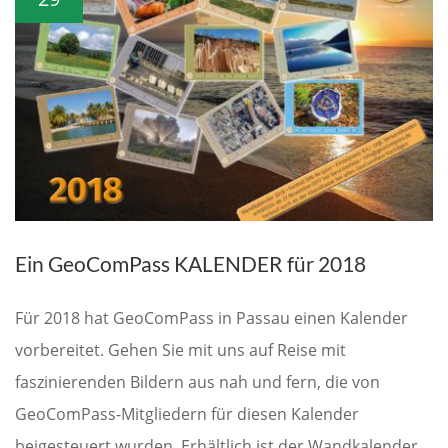
Ein GeoComPass KALENDER für 2018
Für 2018 hat GeoComPass in Passau einen Kalender
vorbereitet. Gehen Sie mit uns auf Reise mit
faszinierenden Bildern aus nah und fern, die von
GeoComPass-Mitgliedern für diesen Kalender
beigesteuert wurden. Erhältlich ist der Wandkalender