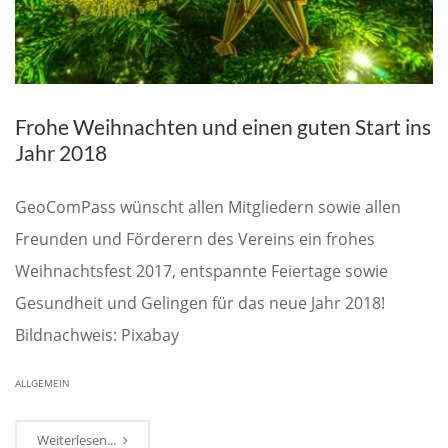
Frohe Weihnachten und einen guten Start ins
Jahr 2018
GeoComPass wünscht allen Mitgliedern sowie allen
Freunden und Förderern des Vereins ein frohes
Weihnachtsfest 2017, entspannte Feiertage sowie
Gesundheit und Gelingen für das neue Jahr 2018!
Bildnachweis: Pixabay
ALLGEMEIN
Weiterlesen...