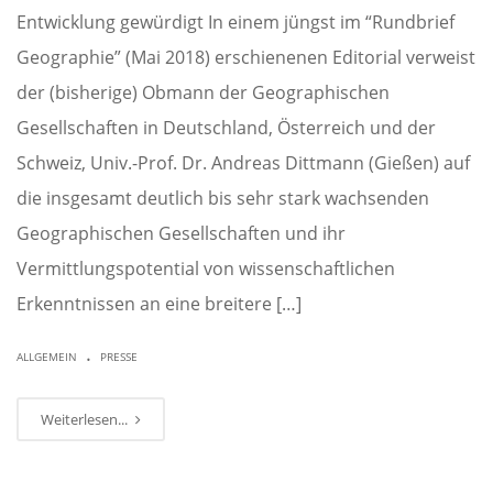
Entwicklung gewürdigt In einem jüngst im “Rundbrief
Geographie” (Mai 2018) erschienenen Editorial verweist
der (bisherige) Obmann der Geographischen
Gesellschaften in Deutschland, Österreich und der
Schweiz, Univ.-Prof. Dr. Andreas Dittmann (Gießen) auf
die insgesamt deutlich bis sehr stark wachsenden
Geographischen Gesellschaften und ihr
Vermittlungspotential von wissenschaftlichen
Erkenntnissen an eine breitere […]
.
ALLGEMEIN
PRESSE
Weiterlesen...