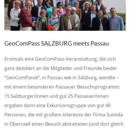
GeoComPass SALZBURG meets Passau
Erstmals eine GeoComPass-Veranstaltung, die sich
ganz dezidiert an die Mitglieder und Freunde beider
“GeoComPasse”, in Passau wie in Salzburg, wandte –
mit einem besonderen Passauer Besuchsprogramm:
15 Salzburger/innen und gut 25 Passauer/innen
ergaben dann eine Exkursionsgruppe von gut 40
Personen, die mit großem Interesse der Firma Sumida
in Obernzell einen Besuch abstatteten (und dort gleich