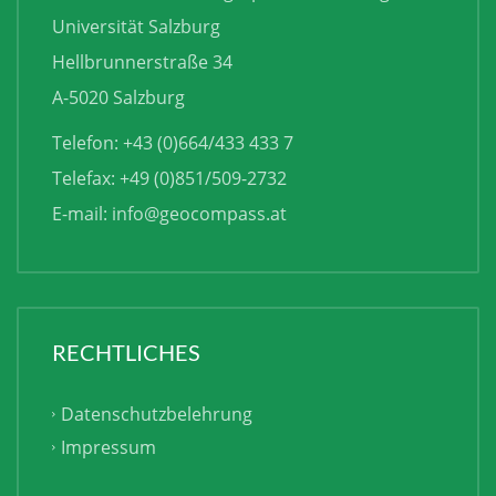
Universität Salzburg
Hellbrunnerstraße 34
A-5020 Salzburg
Telefon: +43 (0)664/433 433 7
Telefax: +49 (0)851/509-2732
E-mail:
info@geocompass.at
RECHTLICHES
Datenschutzbelehrung
Impressum