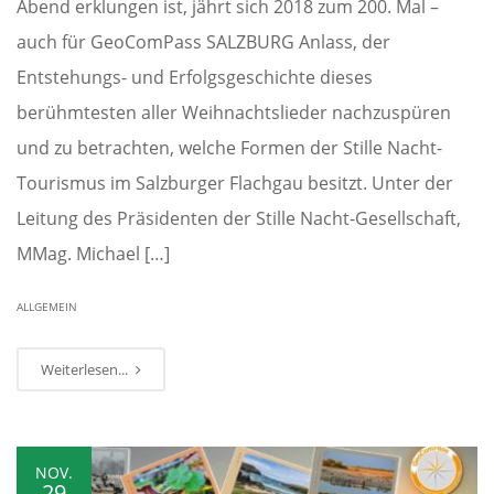
Abend erklungen ist, jährt sich 2018 zum 200. Mal –
auch für GeoComPass SALZBURG Anlass, der
Entstehungs- und Erfolgsgeschichte dieses
berühmtesten aller Weihnachtslieder nachzuspüren
und zu betrachten, welche Formen der Stille Nacht-
Tourismus im Salzburger Flachgau besitzt. Unter der
Leitung des Präsidenten der Stille Nacht-Gesellschaft,
MMag. Michael […]
ALLGEMEIN
Weiterlesen...
NOV.
29