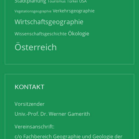
Stadtplanung
USA
Tourismus
Türkei
Verkehrsgeographie
Vegetationsgeographie
Wirtschaftsgeographie
Ökologie
Wissenschaftsgeschichte
Österreich
KONTAKT
Vorsitzender
Univ.-Prof. Dr. Werner Gamerith
Vereinsanschrift:
c/o Fachbereich Geographie und Geologie der