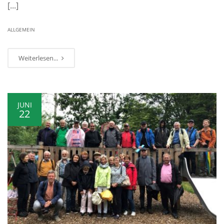
[...]
ALLGEMEIN
Weiterlesen...
JUNI
22