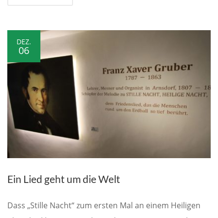
DEZ.
06
Ein Lied geht um die Welt
Dass „Stille Nacht“ zum ersten Mal an einem Heiligen