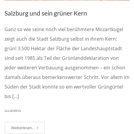
Salzburg und sein grüner Kern
Ganz so wie seine noch viel berühmtere Mozartkugel
zeigt auch die Stadt Salzburg selbst in ihrem Kern:
grün! 3.500 Hektar der Fläche der Landeshauptstadt
sind seit 1985 als Teil der Grünlanddeklaration von
jeder weiteren Verbauung ausgenommen – ein schon
damals überaus bemerkenswerter Schritt. Vor allem im
Süden der Stadt konnte so ein wertvoller Grüngürtel
bis [...]
ALLGEMEIN
Weiterlesen...