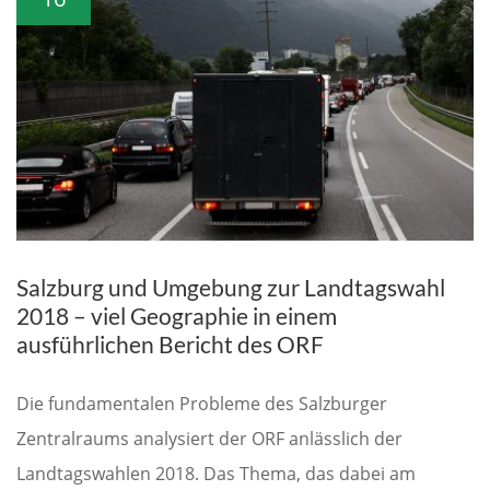
Salzburg und Umgebung zur Landtagswahl
2018 – viel Geographie in einem
ausführlichen Bericht des ORF
Die fundamentalen Probleme des Salzburger
Zentralraums analysiert der ORF anlässlich der
Landtagswahlen 2018. Das Thema, das dabei am