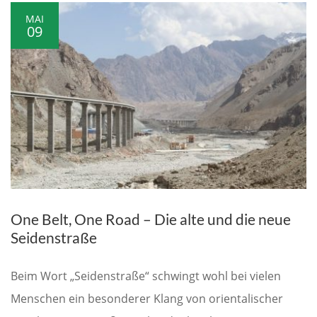
MAI
09
One Belt, One Road – Die alte und die neue
Seidenstraße
Beim Wort „Seidenstraße“ schwingt wohl bei vielen
Menschen ein besonderer Klang von orientalischer