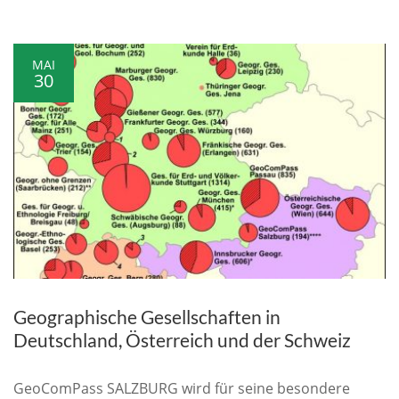
MAI
30
Geographische Gesellschaften in
Deutschland, Österreich und der Schweiz
GeoComPass SALZBURG wird für seine besondere