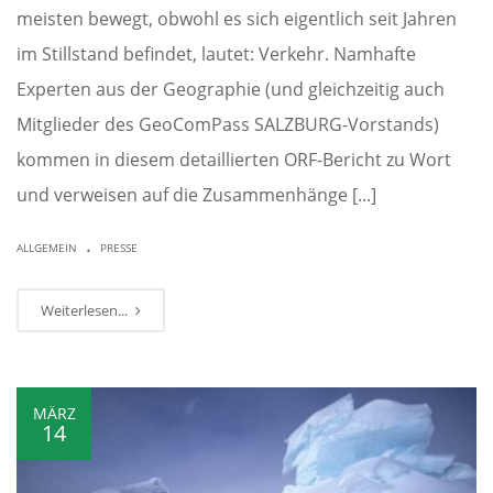
meisten bewegt, obwohl es sich eigentlich seit Jahren
im Stillstand befindet, lautet: Verkehr. Namhafte
Experten aus der Geographie (und gleichzeitig auch
Mitglieder des GeoComPass SALZBURG-Vorstands)
kommen in diesem detaillierten ORF-Bericht zu Wort
und verweisen auf die Zusammenhänge [...]
.
ALLGEMEIN
PRESSE
Weiterlesen...
MÄRZ
14