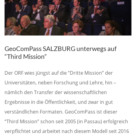
GeoComPass SALZBURG unterwegs auf
“Third Mission”
Der ORF wies jüngst auf die “Dritte Mission” der
Universitäten, neben Forschung und Lehre, hin –
nämlich den Transfer der wissenschaftlichen
Ergebnisse in die Öffentlichkeit, und zwar in gut
verständlichen Formaten. GeoComPass ist dieser
“Third Mission” schon seit 2005 (in Passau) erfolgreich
verpflichtet und arbeitet nach diesem Modell seit 2016