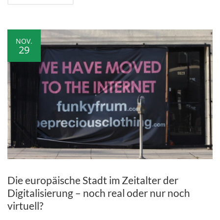
NOV.
29
Die europäische Stadt im Zeitalter der
Digitalisierung – noch real oder nur noch
virtuell?