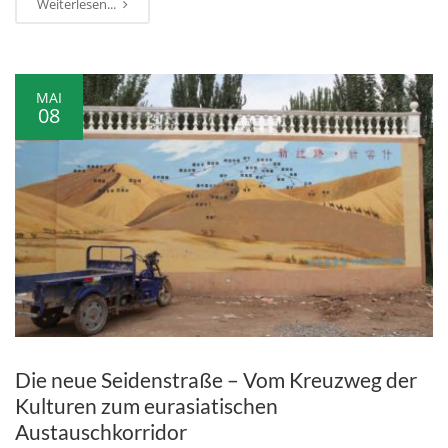
Weiterlesen...
MAI
08
Die neue Seidenstraße – Vom Kreuzweg der
Kulturen zum eurasiatischen
Austauschkorridor