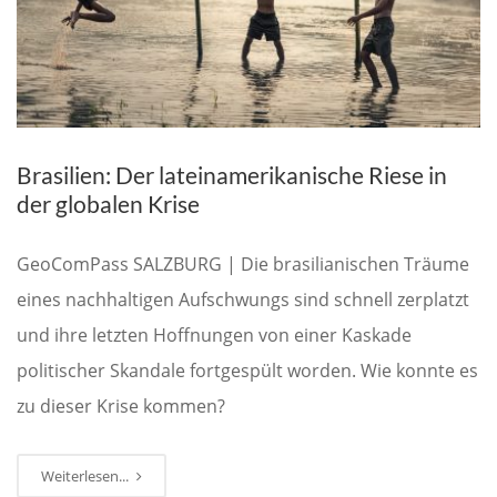
Brasilien: Der lateinamerikanische Riese in
der globalen Krise
GeoComPass SALZBURG | Die brasilianischen Träume
eines nachhaltigen Aufschwungs sind schnell zerplatzt
und ihre letzten Hoffnungen von einer Kaskade
politischer Skandale fortgespült worden. Wie konnte es
zu dieser Krise kommen?
Weiterlesen...