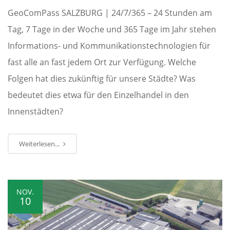
GeoComPass SALZBURG | 24/7/365 – 24 Stunden am
Tag, 7 Tage in der Woche und 365 Tage im Jahr stehen
Informations- und Kommunikationstechnologien für
fast alle an fast jedem Ort zur Verfügung. Welche
Folgen hat dies zukünftig für unsere Städte? Was
bedeutet dies etwa für den Einzelhandel in den
Innenstädten?
Weiterlesen...
NOV.
10