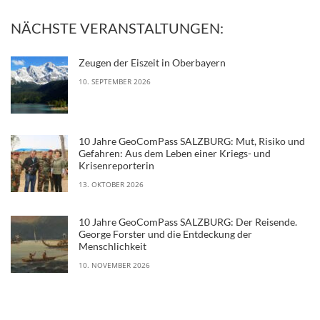
NÄCHSTE VERANSTALTUNGEN:
Zeugen der Eiszeit in Oberbayern
10. SEPTEMBER 2026
10 Jahre GeoComPass SALZBURG: Mut, Risiko und
Gefahren: Aus dem Leben einer Kriegs- und
Krisenreporterin
13. OKTOBER 2026
10 Jahre GeoComPass SALZBURG: Der Reisende.
George Forster und die Entdeckung der
Menschlichkeit
10. NOVEMBER 2026