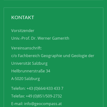
KONTAKT
Vorsitzender
Univ.-Prof. Dr. Werner Gamerith
Vereinsanschrift:
c/o Fachbereich Geographie und Geologie der
Universität Salzburg
Hellbrunnerstraße 34
A-5020 Salzburg
Telefon: +43 (0)664/433 433 7
Telefax: +49 (0)851/509-2732
E-mail:
info@geocompass.at