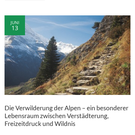
JUNI
13
Die Verwilderung der Alpen – ein besonderer
Lebensraum zwischen Verstädterung,
Freizeitdruck und Wildnis