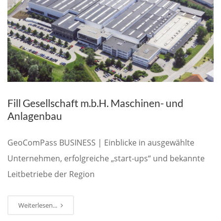
Fill Gesellschaft m.b.H. Maschinen- und
Anlagenbau
GeoComPass BUSINESS | Einblicke in ausgewählte
Unternehmen, erfolgreiche „start-ups“ und bekannte
Leitbetriebe der Region
Weiterlesen...