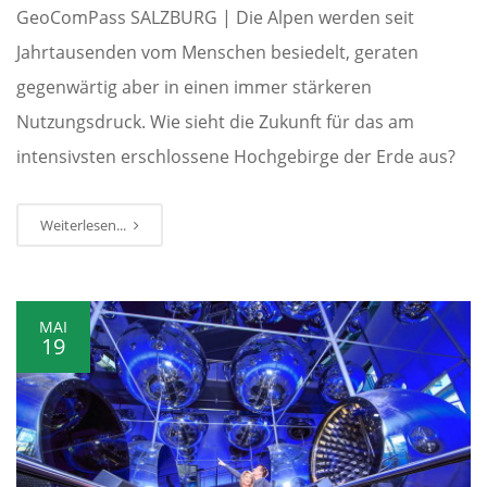
GeoComPass SALZBURG | Die Alpen werden seit
Jahrtausenden vom Menschen besiedelt, geraten
gegenwärtig aber in einen immer stärkeren
Nutzungsdruck. Wie sieht die Zukunft für das am
intensivsten erschlossene Hochgebirge der Erde aus?
Weiterlesen...
MAI
19