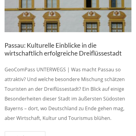
Passau: Kulturelle Einblicke in die
wirtschaftlich erfolgreiche Dreiflüssestadt
GeoComPass UNTERWEGS | Was macht Passau so
attraktiv? Und welche besondere Mischung schätzen
Touristen an der Dreiflüssestadt? Ein Blick auf einige
Besonderheiten dieser Stadt im äußersten Südosten
Bayerns – dort, wo Deutschland zu Ende gehen mag,
aber Wirtschaft, Kultur und Tourismus blühen.