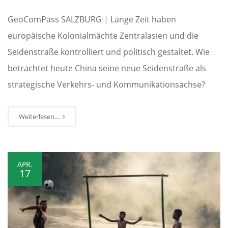
GeoComPass SALZBURG | Lange Zeit haben
europäische Kolonialmächte Zentralasien und die
Seidenstraße kontrolliert und politisch gestaltet. Wie
betrachtet heute China seine neue Seidenstraße als
strategische Verkehrs- und Kommunikationsachse?
Weiterlesen...
APR.
17