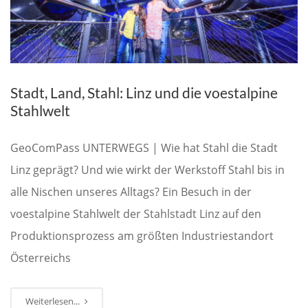
Stadt, Land, Stahl: Linz und die voestalpine
Stahlwelt
GeoComPass UNTERWEGS | Wie hat Stahl die Stadt
Linz geprägt? Und wie wirkt der Werkstoff Stahl bis in
alle Nischen unseres Alltags? Ein Besuch in der
voestalpine Stahlwelt der Stahlstadt Linz auf den
Produktionsprozess am größten Industriestandort
Österreichs
Weiterlesen...