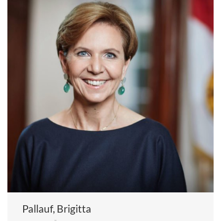
Pallauf, Brigitta