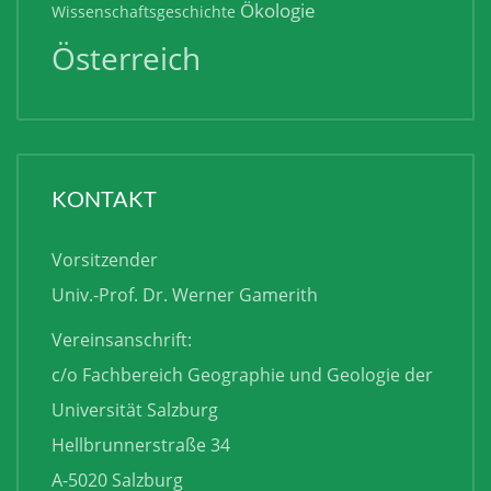
Ökologie
Wissenschaftsgeschichte
Österreich
KONTAKT
Vorsitzender
Univ.-Prof. Dr. Werner Gamerith
Vereinsanschrift:
c/o Fachbereich Geographie und Geologie der
Universität Salzburg
Hellbrunnerstraße 34
A-5020 Salzburg