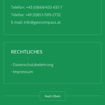
Telefon: +43 (0)664/433 433 7
Telefax: +49 (0)851/509-2732
E-mail:
info@geocompass.at
RECHTLICHES
Datenschutzbelehrung
Impressum
Nach Oben