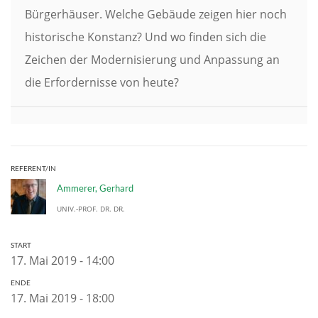
Bürgerhäuser. Welche Gebäude zeigen hier noch
historische Konstanz? Und wo finden sich die
Zeichen der Modernisierung und Anpassung an
die Erfordernisse von heute?
REFERENT/IN
Ammerer, Gerhard
UNIV.-PROF. DR. DR.
START
17. Mai 2019 - 14:00
ENDE
17. Mai 2019 - 18:00