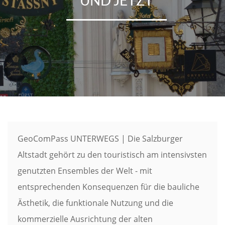
GeoComPass UNTERWEGS | Die Salzburger
Altstadt gehört zu den touristisch am intensivsten
genutzten Ensembles der Welt - mit
entsprechenden Konsequenzen für die bauliche
Ästhetik, die funktionale Nutzung und die
kommerzielle Ausrichtung der alten