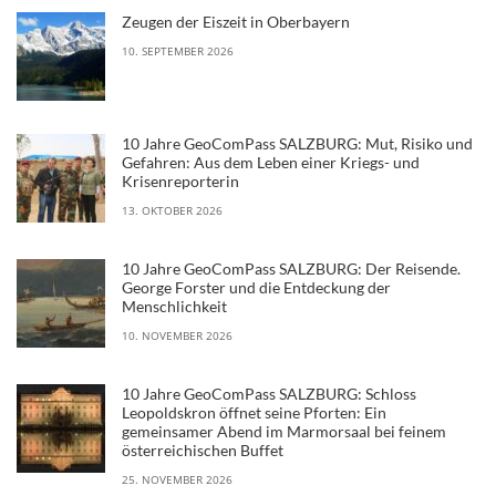
Zeugen der Eiszeit in Oberbayern
10. SEPTEMBER 2026
10 Jahre GeoComPass SALZBURG: Mut, Risiko und
Gefahren: Aus dem Leben einer Kriegs- und
Krisenreporterin
13. OKTOBER 2026
10 Jahre GeoComPass SALZBURG: Der Reisende.
George Forster und die Entdeckung der
Menschlichkeit
10. NOVEMBER 2026
10 Jahre GeoComPass SALZBURG: Schloss
Leopoldskron öffnet seine Pforten: Ein
gemeinsamer Abend im Marmorsaal bei feinem
österreichischen Buffet
25. NOVEMBER 2026