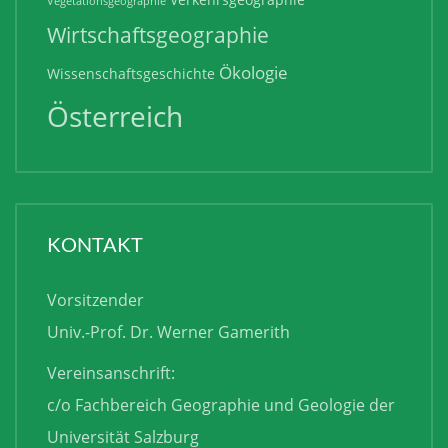
Vegetationsgeographie
Wirtschaftsgeographie
Ökologie
Wissenschaftsgeschichte
Österreich
KONTAKT
Vorsitzender
Univ.-Prof. Dr. Werner Gamerith
Vereinsanschrift:
c/o Fachbereich Geographie und Geologie der
Universität Salzburg