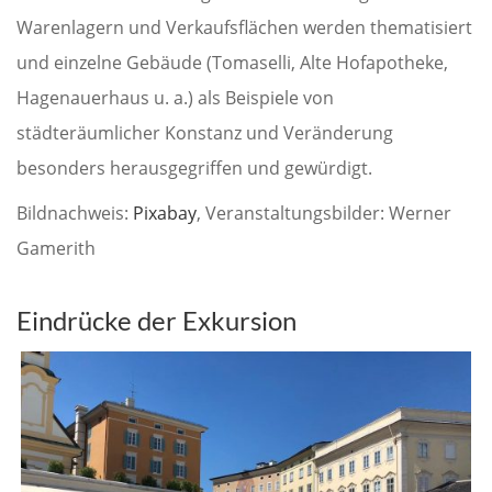
Warenlagern und Verkaufsflächen werden thematisiert
und einzelne Gebäude (Tomaselli, Alte Hofapotheke,
Hagenauerhaus u. a.) als Beispiele von
städteräumlicher Konstanz und Veränderung
besonders herausgegriffen und gewürdigt.
Bildnachweis:
Pixabay
, Veranstaltungsbilder: Werner
Gamerith
Eindrücke der Exkursion