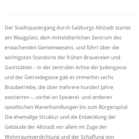
Der Stadtspaziergang durch Salzburgs Altstadt startet
am Waagplatz, dem mittelalterlichen Zentrum des
erwachenden Gemeinwesens, und führt über die
wichtigsten Standorte der frühen Brauereien und
Gaststätten – in der zentralen Achse der Judengasse
und der Getreidegasse gab es immerhin sechs
Braubetriebe, die über mehrere hundert Jahre
existierten –, vorbei an Spezerei- und anderen
spezifischen Warenhandlungen bis zum Bürgerspital.
Die ehemalige Struktur und die Entwicklung der
Gebäude der Altstadt vor allem im Zuge der
Wohnraumverdichtung und der Schaffung von