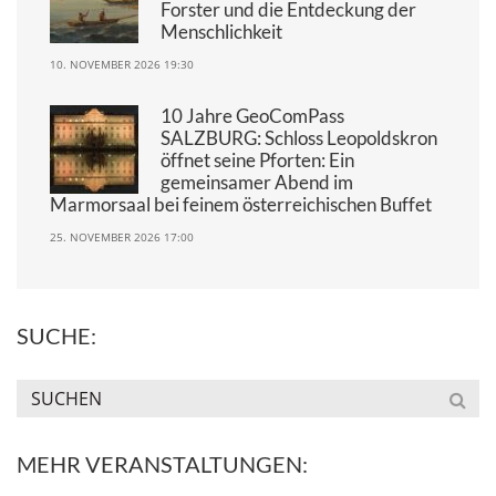
Forster und die Entdeckung der
Menschlichkeit
10. NOVEMBER 2026 19:30
10 Jahre GeoComPass
SALZBURG: Schloss Leopoldskron
öffnet seine Pforten: Ein
gemeinsamer Abend im
Marmorsaal bei feinem österreichischen Buffet
25. NOVEMBER 2026 17:00
SUCHE:
MEHR VERANSTALTUNGEN: