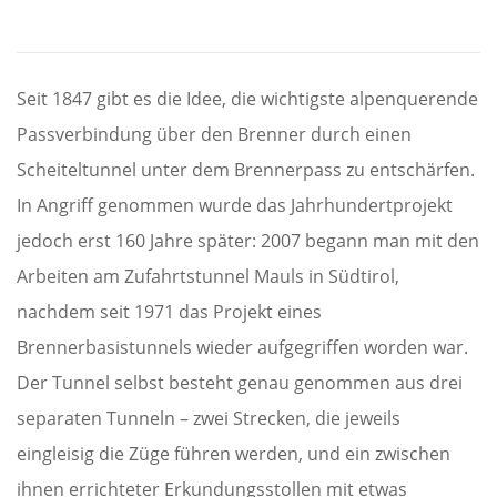
Seit 1847 gibt es die Idee, die wichtigste alpenquerende
Passverbindung über den Brenner durch einen
Scheiteltunnel unter dem Brennerpass zu entschärfen.
In Angriff genommen wurde das Jahrhundertprojekt
jedoch erst 160 Jahre später: 2007 begann man mit den
Arbeiten am Zufahrtstunnel Mauls in Südtirol,
nachdem seit 1971 das Projekt eines
Brennerbasistunnels wieder aufgegriffen worden war.
Der Tunnel selbst besteht genau genommen aus drei
separaten Tunneln – zwei Strecken, die jeweils
eingleisig die Züge führen werden, und ein zwischen
ihnen errichteter Erkundungsstollen mit etwas