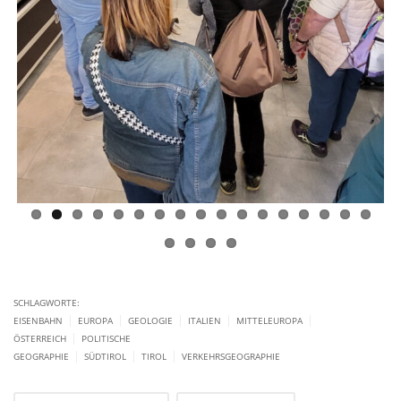
SCHLAGWORTE:
|
|
|
|
|
EISENBAHN
EUROPA
GEOLOGIE
ITALIEN
MITTELEUROPA
|
ÖSTERREICH
POLITISCHE
|
|
|
GEOGRAPHIE
SÜDTIROL
TIROL
VERKEHRSGEOGRAPHIE