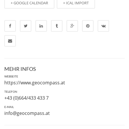
+ GOOGLE CALENDAR
+ ICAL IMPORT
MEHR INFOS
WEBSEITE
https://www.geocompass.at
TELEFON
+43 (0)664/433 433 7
E-MAIL
info@geocompass.at