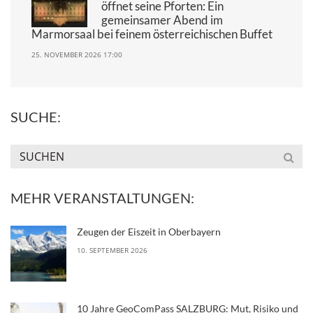
öffnet seine Pforten: Ein
gemeinsamer Abend im
Marmorsaal bei feinem österreichischen Buffet
25. NOVEMBER 2026 17:00
SUCHE:
MEHR VERANSTALTUNGEN:
Zeugen der Eiszeit in Oberbayern
10. SEPTEMBER 2026
10 Jahre GeoComPass SALZBURG: Mut, Risiko und