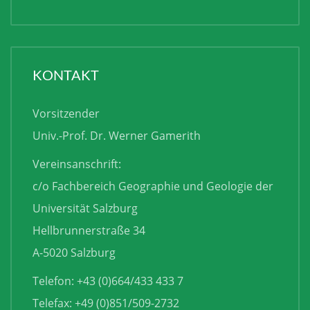
KONTAKT
Vorsitzender
Univ.-Prof. Dr. Werner Gamerith
Vereinsanschrift:
c/o Fachbereich Geographie und Geologie der
Universität Salzburg
Hellbrunnerstraße 34
A-5020 Salzburg
Telefon: +43 (0)664/433 433 7
Telefax: +49 (0)851/509-2732