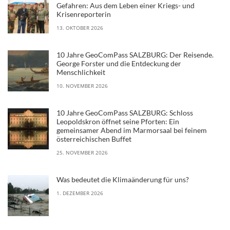
Gefahren: Aus dem Leben einer Kriegs- und
Krisenreporterin
13. OKTOBER 2026
10 Jahre GeoComPass SALZBURG: Der Reisende.
George Forster und die Entdeckung der
Menschlichkeit
10. NOVEMBER 2026
10 Jahre GeoComPass SALZBURG: Schloss
Leopoldskron öffnet seine Pforten: Ein
gemeinsamer Abend im Marmorsaal bei feinem
österreichischen Buffet
25. NOVEMBER 2026
Was bedeutet die Klimaänderung für uns?
1. DEZEMBER 2026