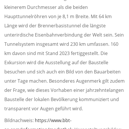
kleinerem Durchmesser als die beiden
Haupttunnelröhren von je 8,1 m Breite. Mit 64 km
Länge wird der Brennerbasistunnel die längste
unterirdische Eisenbahnverbindung der Welt sein. Sein
Tunnelsystem insgesamt wird 230 km umfassen. 160
km davon sind mit Stand 2023 fertiggestellt. Die
Exkursion wird die Ausstellung auf der Baustelle
besuchen und sich auch ein Bild von den Bauarbeiten
unter Tage machen. Besonderes Augenmerk gilt zudem
der Frage, wie dieses Vorhaben einer jahrzehntelangen
Baustelle der lokalen Bevölkerung kommuniziert und
transparent vor Augen geführt wird.
Bildnachweis:
https://www.bbt-