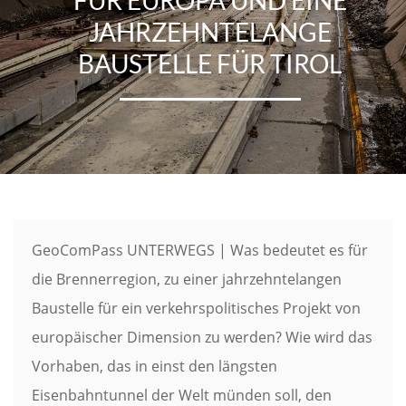
JAHRZEHNTELANGE
BAUSTELLE FÜR TIROL
GeoComPass UNTERWEGS | Was bedeutet es für
die Brennerregion, zu einer jahrzehntelangen
Baustelle für ein verkehrspolitisches Projekt von
europäischer Dimension zu werden? Wie wird das
Vorhaben, das in einst den längsten
Eisenbahntunnel der Welt münden soll, den