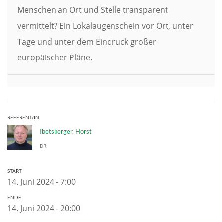
Menschen an Ort und Stelle transparent
vermittelt? Ein Lokalaugenschein vor Ort, unter
Tage und unter dem Eindruck großer
europäischer Pläne.
REFERENT/IN
Ibetsberger, Horst
DR.
START
14. Juni 2024 - 7:00
ENDE
14. Juni 2024 - 20:00