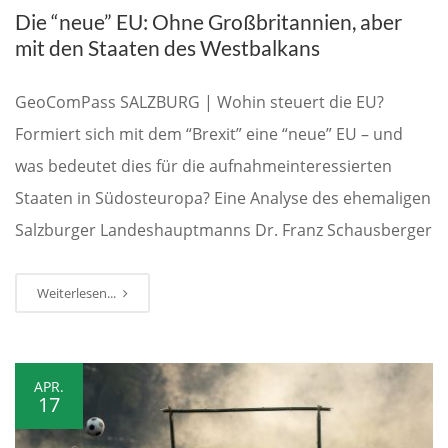
Die “neue” EU: Ohne Großbritannien, aber
mit den Staaten des Westbalkans
GeoComPass SALZBURG | Wohin steuert die EU?
Formiert sich mit dem “Brexit” eine “neue” EU – und
was bedeutet dies für die aufnahmeinteressierten
Staaten in Südosteuropa? Eine Analyse des ehemaligen
Salzburger Landeshauptmanns Dr. Franz Schausberger
Weiterlesen...
APR.
17