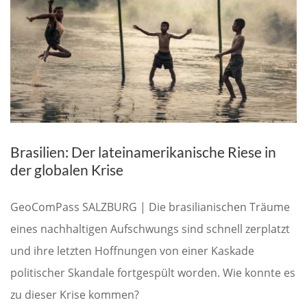
Brasilien: Der lateinamerikanische Riese in
der globalen Krise
GeoComPass SALZBURG | Die brasilianischen Träume
eines nachhaltigen Aufschwungs sind schnell zerplatzt
und ihre letzten Hoffnungen von einer Kaskade
politischer Skandale fortgespült worden. Wie konnte es
zu dieser Krise kommen?