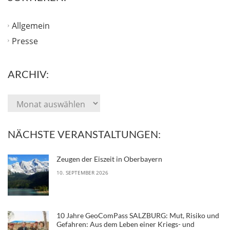
Allgemein
Presse
ARCHIV:
NÄCHSTE VERANSTALTUNGEN:
Zeugen der Eiszeit in Oberbayern
10. SEPTEMBER 2026
10 Jahre GeoComPass SALZBURG: Mut, Risiko und
Gefahren: Aus dem Leben einer Kriegs- und