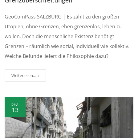
GeoComPass SALZBURG | Es zählt zu den großen
Utopien, ohne Grenzen, eben grenzenlos, leben zu
wollen. Doch die menschliche Existenz benötigt
Grenzen – räumlich wie sozial, individuell wie kollektiv.
Welche Befunde liefert die Philosophie dazu?
Weiterlesen...
DEZ.
13