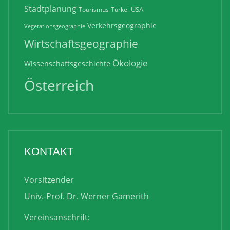
Stadtplanung
USA
Tourismus
Türkei
Verkehrsgeographie
Vegetationsgeographie
Wirtschaftsgeographie
Ökologie
Wissenschaftsgeschichte
Österreich
KONTAKT
Vorsitzender
Univ.-Prof. Dr. Werner Gamerith
Vereinsanschrift: