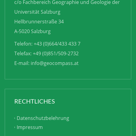
c/o Fachbereich Geographie und Geologie der
Universität Salzburg
Hellbrunnerstraße 34
A-5020 Salzburg
Telefon: +43 (0)664/433 433 7
Telefax: +49 (0)851/509-2732
E-mail:
info@geocompass.at
RECHTLICHES
Datenschutzbelehrung
Impressum