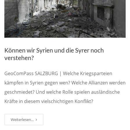
Können wir Syrien und die Syrer noch
verstehen?
GeoComPass SALZBURG | Welche Kriegsparteien
kämpfen in Syrien gegen wen? Welche Allianzen werden
geschmiedet? Und welche Rolle spielen ausländische
Kräfte in diesem vielschichtigen Konflikt?
Weiterlesen...