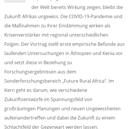
der Welt bereits Wirkung zeigen, bleibt die
Zukunft Afrikas ungewiss. Die COVID-19-Pandemie und
die Maßnahmen zu ihrer Eindämmung wirken als
Krisenverstärker mit regional unterschiedlichen
Folgen. Der Vortrag stellt erste empirische Befunde aus
laufenden Untersuchungen in Äthiopien und Kenia vor
und setzt diese in Beziehung zu
Forschungsergebnissen aus dem
Sonderforschungsbereich „Future Rural Africa“. Im
Kern geht es darum, wie verschiedene
Zukunftsentwürfe im Spannungsfeld von
großräumigen Planungen und neuen Ungewissheiten
aufeinandertreffen und dabei die Zukunft zu einem
Schlachtfeld der Gegenwart werden lassen.