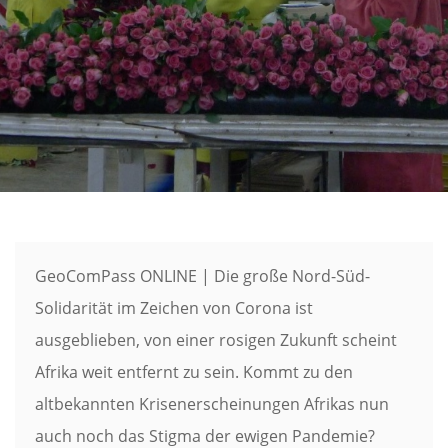
GeoComPass ONLINE | Die große Nord-Süd-
Solidarität im Zeichen von Corona ist
ausgeblieben, von einer rosigen Zukunft scheint
Afrika weit entfernt zu sein. Kommt zu den
altbekannten Krisenerscheinungen Afrikas nun
auch noch das Stigma der ewigen Pandemie?