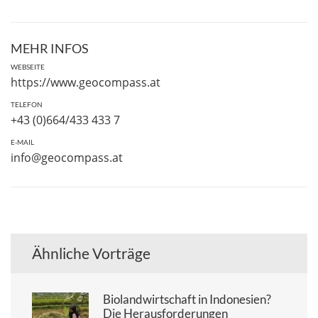
MEHR INFOS
WEBSEITE
https://www.geocompass.at
TELEFON
+43 (0)664/433 433 7
E-MAIL
info@geocompass.at
Ähnliche Vorträge
Biolandwirtschaft in Indonesien?
Die Herausforderungen