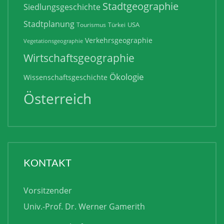
Stadtgeographie
Siedlungsgeschichte
Stadtplanung
USA
Tourismus
Türkei
Verkehrsgeographie
Vegetationsgeographie
Wirtschaftsgeographie
Ökologie
Wissenschaftsgeschichte
Österreich
KONTAKT
Vorsitzender
Univ.-Prof. Dr. Werner Gamerith