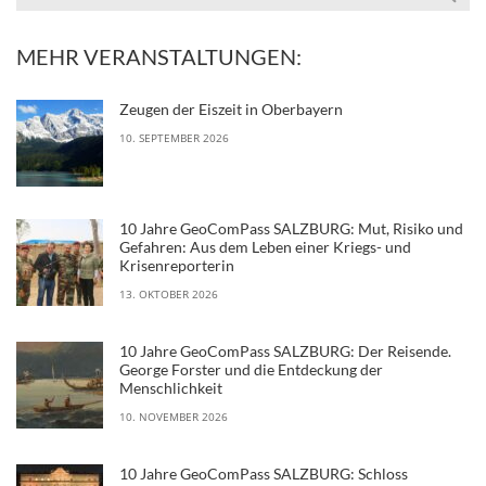
MEHR VERANSTALTUNGEN:
Zeugen der Eiszeit in Oberbayern
10. SEPTEMBER 2026
10 Jahre GeoComPass SALZBURG: Mut, Risiko und
Gefahren: Aus dem Leben einer Kriegs- und
Krisenreporterin
13. OKTOBER 2026
10 Jahre GeoComPass SALZBURG: Der Reisende.
George Forster und die Entdeckung der
Menschlichkeit
10. NOVEMBER 2026
10 Jahre GeoComPass SALZBURG: Schloss