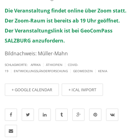
Die Veranstaltung findet online über Zoom statt.
Der Zoom-Raum ist bereits ab 19 Uhr geöffnet.
Der Veranstaltungslink ist bei GeoComPass
SALZBURG anzufordern.
Bildnachweis: Müller-Mahn
|
|
SCHLAGWORTE:
AFRIKA
ÄTHIOPIEN
COVID-
|
|
|
19
ENTWICKLUNGSLÄNDERFORSCHUNG
GEOMEDIZIN
KENIA
+ GOOGLE CALENDAR
+ ICAL IMPORT