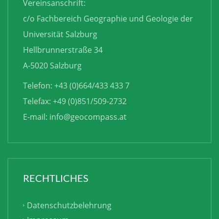
Vereinsanschrift:
c/o Fachbereich Geographie und Geologie der
Universität Salzburg
Hellbrunnerstraße 34
A-5020 Salzburg
Telefon: +43 (0)664/433 433 7
Telefax: +49 (0)851/509-2732
E-mail:
info@geocompass.at
RECHTLICHES
Datenschutzbelehrung