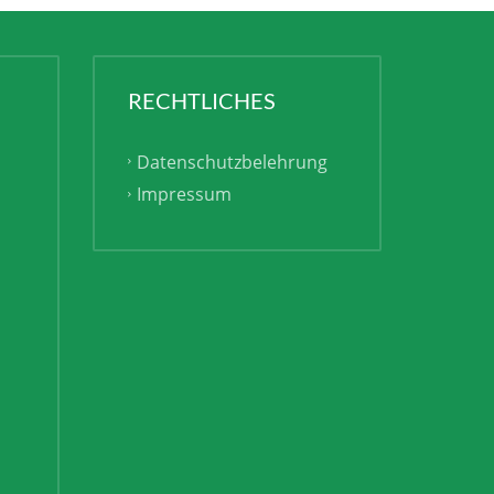
RECHTLICHES
Datenschutzbelehrung
Impressum