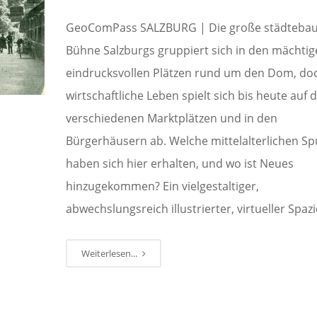
GeoComPass SALZBURG | Die große städtebau
Bühne Salzburgs gruppiert sich in den mächtig
eindrucksvollen Plätzen rund um den Dom, do
wirtschaftliche Leben spielt sich bis heute auf 
verschiedenen Marktplätzen und in den
Bürgerhäusern ab. Welche mittelalterlichen S
haben sich hier erhalten, und wo ist Neues
hinzugekommen? Ein vielgestaltiger,
abwechslungsreich illustrierter, virtueller Spaz
Weiterlesen...