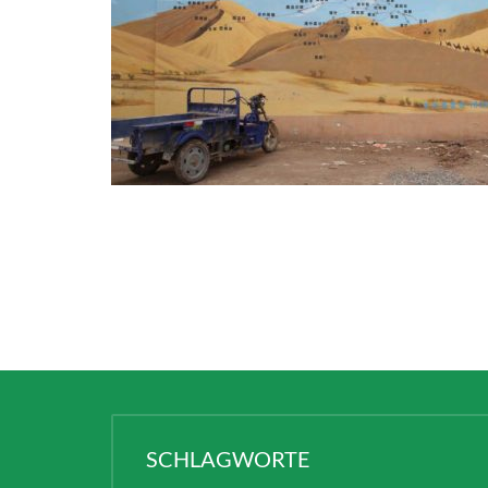
SCHLAGWORTE