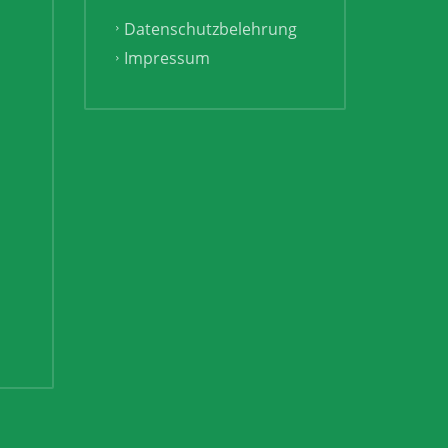
Datenschutzbelehrung
Impressum