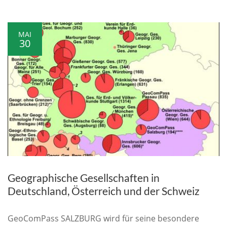
MAI
30
Geographische Gesellschaften in
Deutschland, Österreich und der Schweiz
GeoComPass SALZBURG wird für seine besondere