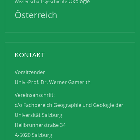
Ökologie
Wissenschaftsgeschichte
Österreich
KONTAKT
Vorsitzender
Univ.-Prof. Dr. Werner Gamerith
Vereinsanschrift:
c/o Fachbereich Geographie und Geologie der
Universität Salzburg
Hellbrunnerstraße 34
A-5020 Salzburg