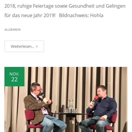
2018, ruhige Feiertage sowie Gesundheit und Gelingen
für das neue Jahr 2019! Bildnachweis: Hohla
ALLGEMEIN
Weiterlesen...
NOV.
22