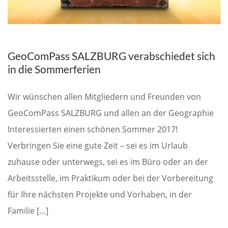
GeoComPass SALZBURG verabschiedet sich
in die Sommerferien
Wir wünschen allen Mitgliedern und Freunden von
GeoComPass SALZBURG und allen an der Geographie
Interessierten einen schönen Sommer 2017!
Verbringen Sie eine gute Zeit – sei es im Urlaub
zuhause oder unterwegs, sei es im Büro oder an der
Arbeitsstelle, im Praktikum oder bei der Vorbereitung
für Ihre nächsten Projekte und Vorhaben, in der
Familie […]