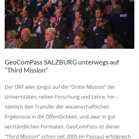
GeoComPass SALZBURG unterwegs auf
“Third Mission”
Der ORF wies jüngst auf die “Dritte Mission” der
Universitäten, neben Forschung und Lehre, hin –
nämlich den Transfer der wissenschaftlichen
Ergebnisse in die Öffentlichkeit, und zwar in gut
verständlichen Formaten. GeoComPass ist dieser
“Third Mission” schon seit 2005 (in Passau) erfolgreich