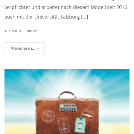
verpflichtet und arbeitet nach diesem Modell seit 2016
auch mit der Universität Salzburg […]
.
ALLGEMEIN
PRESSE
Weiterlesen...
JULI
07