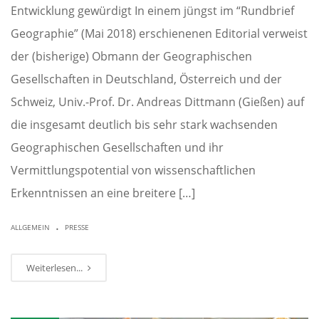
Entwicklung gewürdigt In einem jüngst im “Rundbrief
Geographie” (Mai 2018) erschienenen Editorial verweist
der (bisherige) Obmann der Geographischen
Gesellschaften in Deutschland, Österreich und der
Schweiz, Univ.-Prof. Dr. Andreas Dittmann (Gießen) auf
die insgesamt deutlich bis sehr stark wachsenden
Geographischen Gesellschaften und ihr
Vermittlungspotential von wissenschaftlichen
Erkenntnissen an eine breitere […]
.
ALLGEMEIN
PRESSE
Weiterlesen...