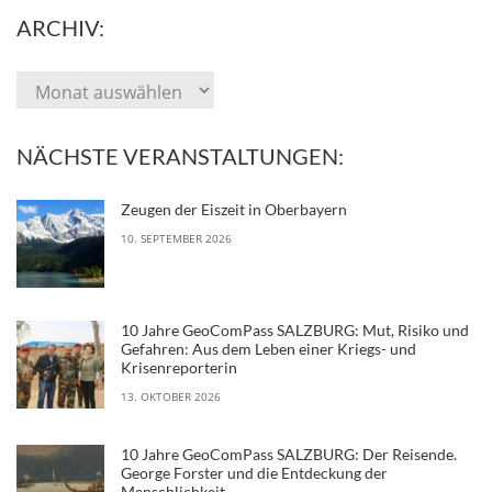
ARCHIV:
NÄCHSTE VERANSTALTUNGEN:
Zeugen der Eiszeit in Oberbayern
10. SEPTEMBER 2026
10 Jahre GeoComPass SALZBURG: Mut, Risiko und
Gefahren: Aus dem Leben einer Kriegs- und
Krisenreporterin
13. OKTOBER 2026
10 Jahre GeoComPass SALZBURG: Der Reisende.
George Forster und die Entdeckung der
Menschlichkeit