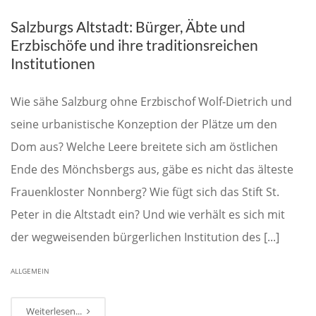
Salzburgs Altstadt: Bürger, Äbte und
Erzbischöfe und ihre traditionsreichen
Institutionen
Wie sähe Salzburg ohne Erzbischof Wolf-Dietrich und
seine urbanistische Konzeption der Plätze um den
Dom aus? Welche Leere breitete sich am östlichen
Ende des Mönchsbergs aus, gäbe es nicht das älteste
Frauenkloster Nonnberg? Wie fügt sich das Stift St.
Peter in die Altstadt ein? Und wie verhält es sich mit
der wegweisenden bürgerlichen Institution des [...]
ALLGEMEIN
Weiterlesen...