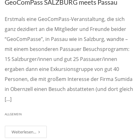
GeoComPass SALZBURG meets Passau
Erstmals eine GeoComPass-Veranstaltung, die sich
ganz dezidiert an die Mitglieder und Freunde beider
“GeoComPasse”, in Passau wie in Salzburg, wandte –
mit einem besonderen Passauer Besuchsprogramm:
15 Salzburger/innen und gut 25 Passauer/innen
ergaben dann eine Exkursionsgruppe von gut 40
Personen, die mit großem Interesse der Firma Sumida
in Obernzell einen Besuch abstatteten (und dort gleich
[...]
ALLGEMEIN
Weiterlesen...