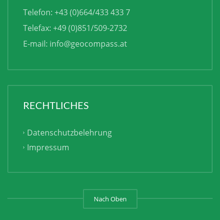
Telefon: +43 (0)664/433 433 7
Telefax: +49 (0)851/509-2732
E-mail:
info@geocompass.at
RECHTLICHES
Datenschutzbelehrung
Impressum
Nach Oben