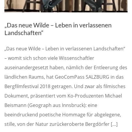
„Das neue Wilde – Leben in verlassenen
Landschaften“
„Das neue Wilde – Leben in verlassenen Landschaften“
– womit sich schon viele Wissenschaftler
auseinandergesetzt haben, nämlich der Entleerung des
ländlichen Raums, hat GeoComPass SALZBURG in das
Bergfilmfestival 2018 getragen. Und zwar als filmisches
Dokument, präsentiert vom Ko-Produzenten Michael
Beismann (Geograph aus Innsbruck): eine
beeindruckend poetische Hommage für abgelegene,
stille, von der Natur zurückeroberte Bergdörfer […]