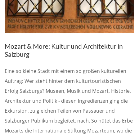
Mozart & More: Kultur und Architektur in
Salzburg
Eine so kleine Stadt mit einem so großen kulturellen
Auftrag: Wer steht hinter dem kulturtouristischen
Erfolg Salzburgs? Museen, Musik und Mozart, Historie,
Architektur und Politik - diesen Ingredienzen ging die
Exkursion, zu gleichen Teilen von Passauer und
Salzburger Publikum begleitet, nach. So hütet das Erbe
Mozarts die Internationale Stiftung Mozarteum, wo die