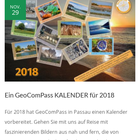
NOV.
29
Ein GeoComPass KALENDER für 2018
Für 2018 hat GeoComPass in Passau einen Kalender
vorbereitet. Gehen Sie mit uns auf Reise mit
faszinierenden Bildern aus nah und fern, die von