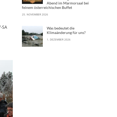
Abend im Marmorsaal bei
feinem österreichischen Buffet
25. NOVEMBER 2026
Y-SA
Was bedeutet die
Klimaänderung für uns?
1. DEZEMBER 2026