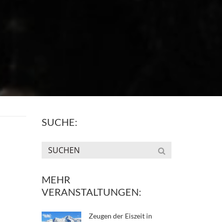
SUCHE:
MEHR
VERANSTALTUNGEN:
Zeugen der Eiszeit in