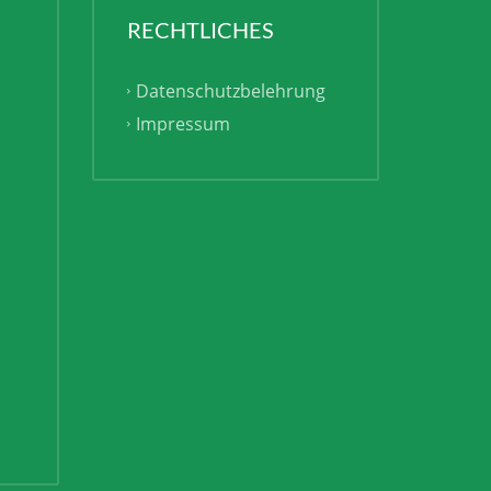
RECHTLICHES
Datenschutzbelehrung
Impressum