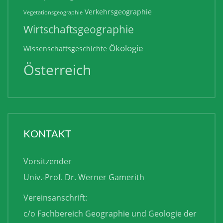
Verkehrsgeographie
Vegetationsgeographie
Wirtschaftsgeographie
Ökologie
Wissenschaftsgeschichte
Österreich
KONTAKT
Vorsitzender
Univ.-Prof. Dr. Werner Gamerith
Vereinsanschrift:
c/o Fachbereich Geographie und Geologie der