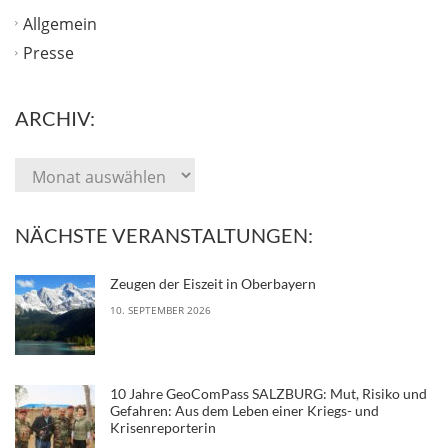
Allgemein
Presse
ARCHIV:
NÄCHSTE VERANSTALTUNGEN:
Zeugen der Eiszeit in Oberbayern
10. SEPTEMBER 2026
10 Jahre GeoComPass SALZBURG: Mut, Risiko und
Gefahren: Aus dem Leben einer Kriegs- und
Krisenreporterin