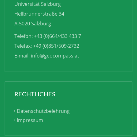
Universität Salzburg
Hellbrunnerstraße 34
A-5020 Salzburg
Telefon: +43 (0)664/433 433 7
Telefax: +49 (0)851/509-2732
E-mail:
info@geocompass.at
RECHTLICHES
Datenschutzbelehrung
Impressum