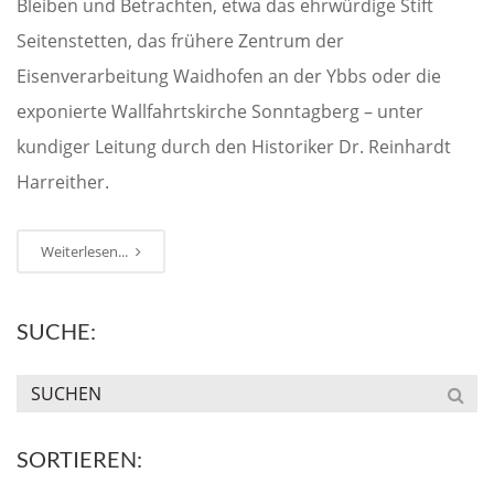
Bleiben und Betrachten, etwa das ehrwürdige Stift
Seitenstetten, das frühere Zentrum der
Eisenverarbeitung Waidhofen an der Ybbs oder die
exponierte Wallfahrtskirche Sonntagberg – unter
kundiger Leitung durch den Historiker Dr. Reinhardt
Harreither.
Weiterlesen...
SUCHE:
SORTIEREN: