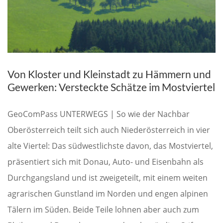
Von Kloster und Kleinstadt zu Hämmern und
Gewerken: Versteckte Schätze im Mostviertel
GeoComPass UNTERWEGS | So wie der Nachbar
Oberösterreich teilt sich auch Niederösterreich in vier
alte Viertel: Das südwestlichste davon, das Mostviertel,
präsentiert sich mit Donau, Auto- und Eisenbahn als
Durchgangsland und ist zweigeteilt, mit einem weiten
agrarischen Gunstland im Norden und engen alpinen
Tälern im Süden. Beide Teile lohnen aber auch zum