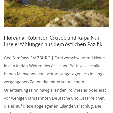
Floreana, Robinson Crusoe und Rapa Nui –
Inselerzählungen aus dem östlichen Pazifik
GeoComPass SALZBURG | Drei verschwindend kleine
Inseln in den Weiten des östlichen Pazifiks – sie alle
haben Menschen von weither angezogen, ob in längst
vergangenen Zeiten die mit erstaunlichem
Orientierungssinn navigierenden Polynesier oder erst
vor wenigen Jahrzehnten Deutsche und Österreicher,
die es auf diese abgelegenen Eilande verschlug. Die