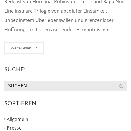
Rede ist von Floreana, Robinson Crusoe und Rapa Nui.
Eine insulare Trilogie von absoluter Einsamkeit,
unbedingtem Überlebenswillen und grenzenloser
Hoffnung – mit überraschenden Erkenntnissen.
Weiterlesen...
SUCHE:
SORTIEREN:
Allgemein
Presse