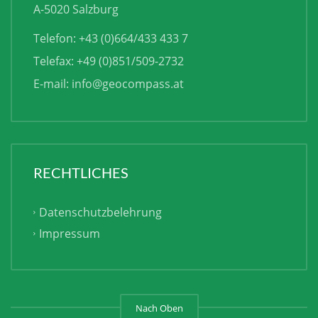
A-5020 Salzburg
Telefon: +43 (0)664/433 433 7
Telefax: +49 (0)851/509-2732
E-mail:
info@geocompass.at
RECHTLICHES
Datenschutzbelehrung
Impressum
Nach Oben