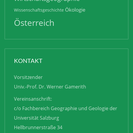
Ökologie
Wissenschaftsgeschichte
Österreich
KONTAKT
Vorsitzender
Univ.-Prof. Dr. Werner Gamerith
Vereinsanschrift:
c/o Fachbereich Geographie und Geologie der
Universität Salzburg
Hellbrunnerstraße 34