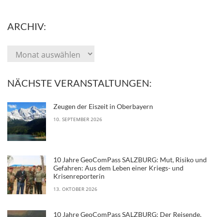
ARCHIV:
NÄCHSTE VERANSTALTUNGEN:
Zeugen der Eiszeit in Oberbayern
10. SEPTEMBER 2026
10 Jahre GeoComPass SALZBURG: Mut, Risiko und
Gefahren: Aus dem Leben einer Kriegs- und
Krisenreporterin
13. OKTOBER 2026
10 Jahre GeoComPass SALZBURG: Der Reisende.